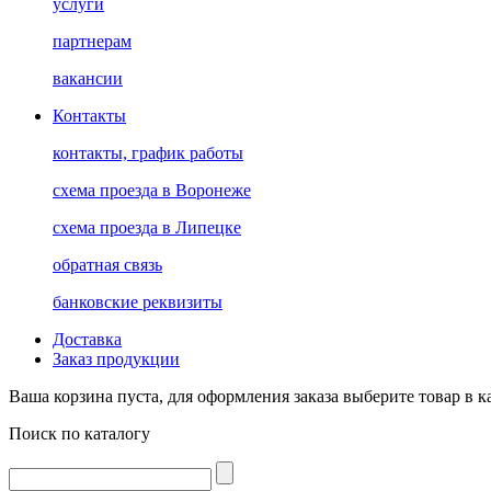
услуги
партнерам
вакансии
Контакты
контакты, график работы
схема проезда в Воронеже
схема проезда в Липецке
обратная связь
банковские реквизиты
Доставка
Заказ продукции
Ваша корзина пуста, для оформления заказа выберите товар в к
Поиск по каталогу