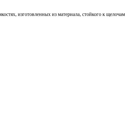
мкостях, изготовленных из материала, стойкого к щелочам