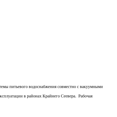
темы питьевого водоснабжения совместно с вакуумными
сплуатации в районах Крайнего Сеевера. Рабочая