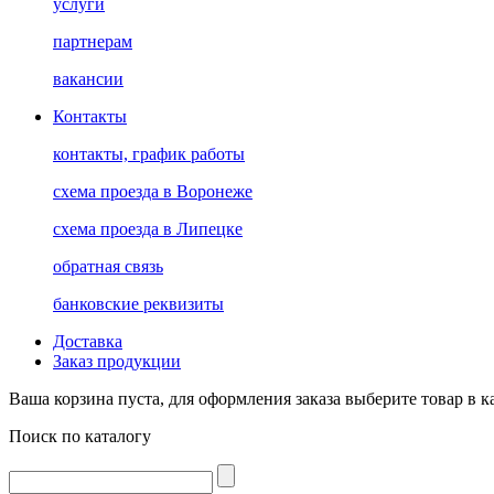
услуги
партнерам
вакансии
Контакты
контакты, график работы
схема проезда в Воронеже
схема проезда в Липецке
обратная связь
банковские реквизиты
Доставка
Заказ продукции
Ваша корзина пуста, для оформления заказа выберите товар в к
Поиск по каталогу