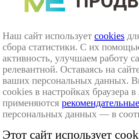
Наш сайт использует
cookies
для
сбора статистики. С их помощ
активность, улучшаем работу са
релевантной. Оставаясь на сайте
ваших персональных данных. В
cookies в настройках браузера 
применяются
рекомендательные
персональных данных — в соо
Этот сайт использует coo