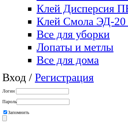
Клей Дисперсия 
Клей Смола ЭД-20
Все для уборки
Лопаты и метлы
Все для дома
Вход /
Регистрация
Логин
Пароль
Запомнить