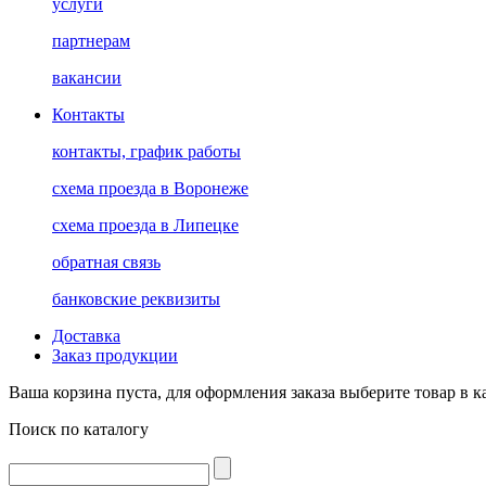
услуги
партнерам
вакансии
Контакты
контакты, график работы
схема проезда в Воронеже
схема проезда в Липецке
обратная связь
банковские реквизиты
Доставка
Заказ продукции
Ваша корзина пуста, для оформления заказа выберите товар в к
Поиск по каталогу