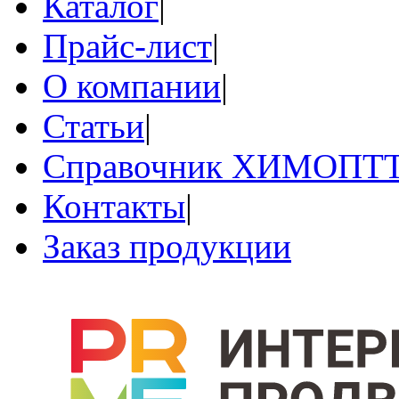
Каталог
|
Прайс-лист
|
О компании
|
Статьи
|
Справочник ХИМОПТ
Контакты
|
Заказ продукции