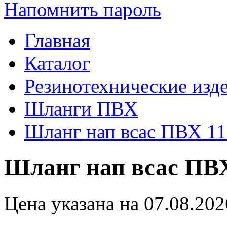
Напомнить пароль
Главная
Каталог
Резинотехнические изд
Шланги ПВХ
Шланг нап всас ПВХ 11
Шланг нап всас ПВХ
Цена указана на 07.08.202