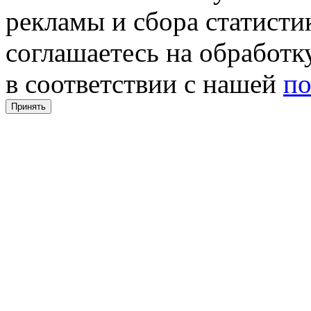
рекламы и сбора статистик
соглашаетесь на обработ
в соответствии с нашей
по
Принять