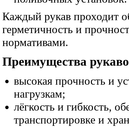
Каждый рукав проходит о
герметичность и прочност
нормативами.
Преимущества рукаво
высокая прочность и у
нагрузкам;
лёгкость и гибкость, о
транспортировке и хра