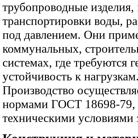
трубопроводные изделия, 
транспортировки воды, ра
под давлением. Они прим
коммунальных, строитель
системах, где требуются 
устойчивость к нагрузкам
Производство осуществляе
нормами ГОСТ 18698-79,
техническими условиями з