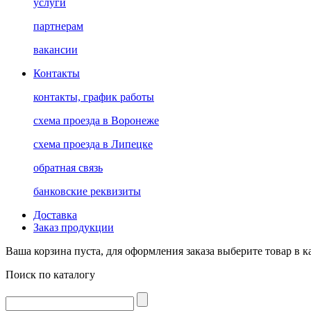
услуги
партнерам
вакансии
Контакты
контакты, график работы
схема проезда в Воронеже
схема проезда в Липецке
обратная связь
банковские реквизиты
Доставка
Заказ продукции
Ваша корзина пуста, для оформления заказа выберите товар в к
Поиск по каталогу