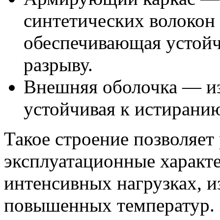
синтетических волокон (
обеспечивающая устойч
разрыву.
Внешняя оболочка — из
устойчивая к истиранию
Такое строение позволяет
эксплуатационные характ
интенсивных нагрузках, и
повышенных температур.