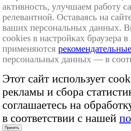
активность, улучшаем работу са
релевантной. Оставаясь на сайте
ваших персональных данных. В
cookies в настройках браузера 
применяются
рекомендательные
персональных данных — в соо
Этот сайт использует coo
рекламы и сбора статистик
соглашаетесь на обработ
в соответствии с нашей
по
Принять