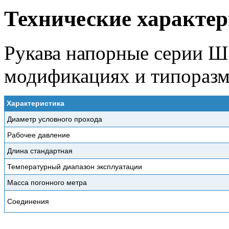
Технические характе
Рукава напорные серии Ш
модификациях и типоразм
Характеристика
Диаметр условного прохода
Рабочее давление
Длина стандартная
Температурный диапазон эксплуатации
Масса погонного метра
Соединения