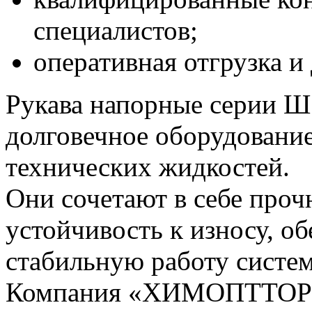
специалистов;
оперативная отгрузка и 
Рукава напорные серии Ш
долговечное оборудование
технических жидкостей.
Они сочетают в себе проч
устойчивость к износу, о
стабильную работу систем
Компания «ХИМОПТТОРГ» 