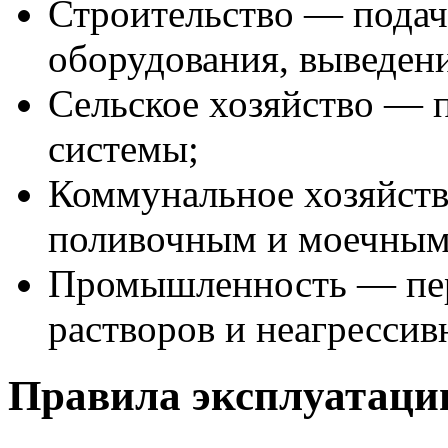
Строительство — подач
оборудования, выведен
Сельское хозяйство —
системы;
Коммунальное хозяйств
поливочным и моечным
Промышленность — пер
растворов и неагресси
Правила эксплуатаци