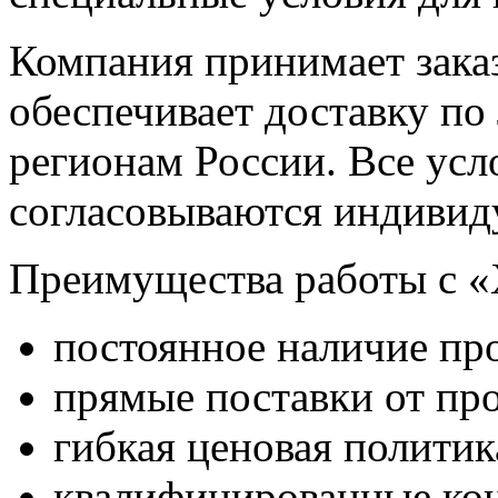
Компания принимает зака
обеспечивает доставку по
регионам России. Все усл
согласовываются индивид
Преимущества работы с
постоянное наличие про
прямые поставки от пр
гибкая ценовая политик
квалифицированные кон