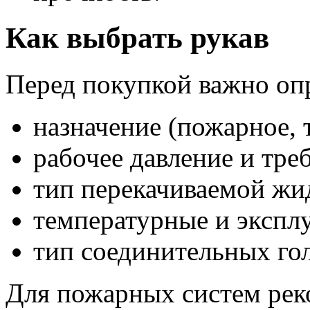
Как выбрать рукав
Перед покупкой важно оп
назначение (пожарное, 
рабочее давление и тре
тип перекачиваемой жи
температурные и экспл
тип соединительных го
Для пожарных систем рек