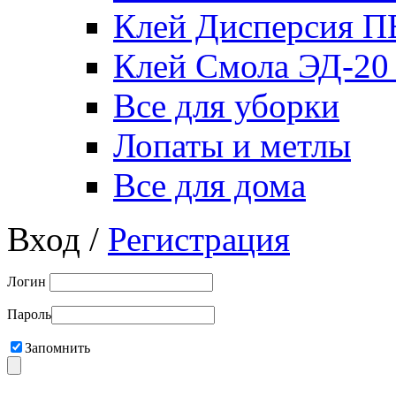
Клей Дисперсия 
Клей Смола ЭД-20
Все для уборки
Лопаты и метлы
Все для дома
Вход /
Регистрация
Логин
Пароль
Запомнить