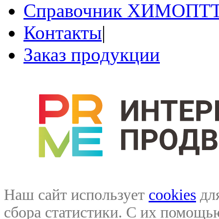
Справочник ХИМОПТ
Контакты
|
Заказ продукции
Наш сайт использует
cookies
для
сбора статистики. С их помощ