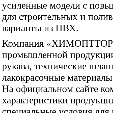
усиленные модели с повы
для строительных и поли
варианты из ПВХ.
Компания «ХИМОПТТОРГ»
промышленной продукции
рукава, технические шлан
лакокрасочные материалы,
На официальном сайте ко
характеристики продукции
специальные условия для 