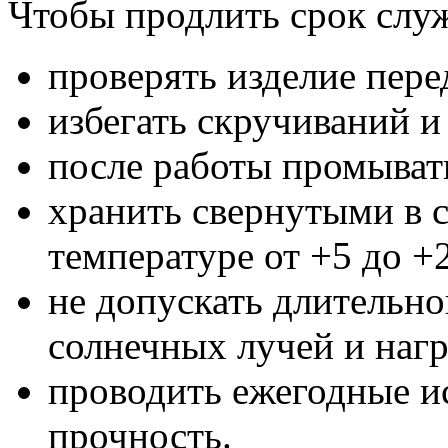
Чтобы продлить срок служ
проверять изделие пер
избегать скручиваний и
после работы промыват
хранить свернутыми в 
температуре от +5 до +
не допускать длительн
солнечных лучей и нагр
проводить ежегодные и
прочность.