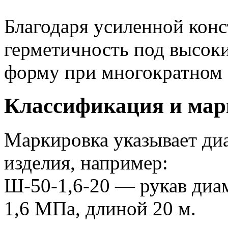
Благодаря усиленной кон
герметичность под высоки
форму при многократном 
Классификация и мар
Маркировка указывает диа
изделия, например:
Ш-50-1,6-20 — рукав диа
1,6 МПа, длиной 20 м.