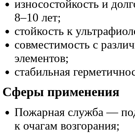
износостойкость и дол
8–10 лет;
стойкость к ультрафиол
совместимость с разли
элементов;
стабильная герметично
Сферы применения
Пожарная служба — под
к очагам возгорания;