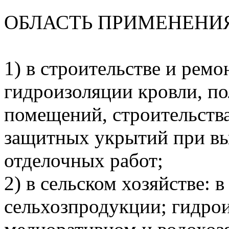
ОБЛАСТЬ ПРИМЕНЕНИ
1) в строительстве и ремон
гидроизоляции кровли, по
помещений, строительств
защитных укрытий при в
отделочных работ;
2) в сельском хозяйстве: в
сельхозпродукции; гидро