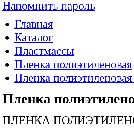
Напомнить пароль
Главная
Каталог
Пластмассы
Пленка полиэтиленовая
Пленка полиэтиленовая
Пленка полиэтилено
ПЛЕНКА ПОЛИЭТИЛЕНО