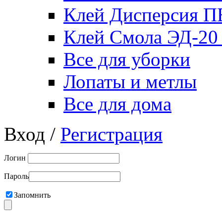
Клей Дисперсия 
Клей Смола ЭД-20
Все для уборки
Лопаты и метлы
Все для дома
Вход /
Регистрация
Логин
Пароль
Запомнить