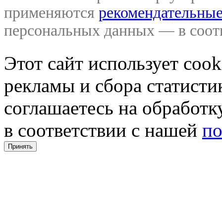
применяются
рекомендательные
персональных данных — в соо
Этот сайт использует coo
рекламы и сбора статистик
соглашаетесь на обработ
в соответствии с нашей
по
Принять