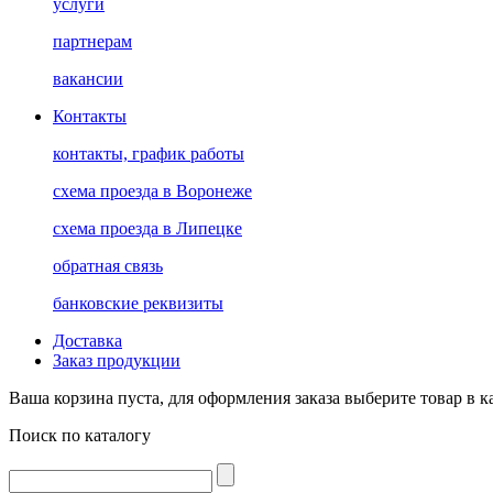
услуги
партнерам
вакансии
Контакты
контакты, график работы
схема проезда в Воронеже
схема проезда в Липецке
обратная связь
банковские реквизиты
Доставка
Заказ продукции
Ваша корзина пуста, для оформления заказа выберите товар в к
Поиск по каталогу