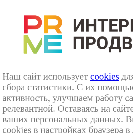
Наш сайт использует
cookies
для
сбора статистики. С их помощ
активность, улучшаем работу са
релевантной. Оставаясь на сайте
ваших персональных данных. В
cookies в настройках браузера 