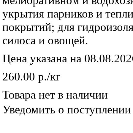
мелиоративном и водохозя
укрытия парников и тепл
покрытий; для гидроизол
силоса и овощей.
Цена указана на 08.08.202
260.00 р./кг
Товара нет в наличии
Уведомить о поступлении