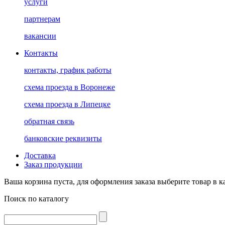
услуги
партнерам
вакансии
Контакты
контакты, график работы
схема проезда в Воронеже
схема проезда в Липецке
обратная связь
банковские реквизиты
Доставка
Заказ продукции
Ваша корзина пуста, для оформления заказа выберите товар в к
Поиск по каталогу