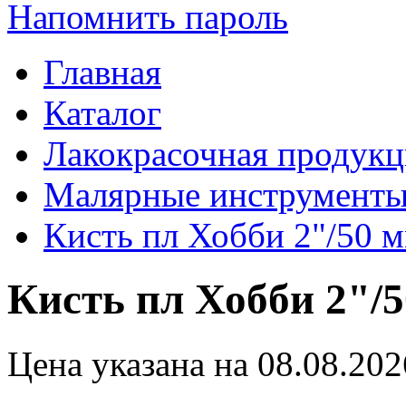
Напомнить пароль
Главная
Каталог
Лакокрасочная продукц
Малярные инструмент
Кисть пл Хобби 2"/50 
Кисть пл Хобби 2"/
Цена указана на 08.08.202