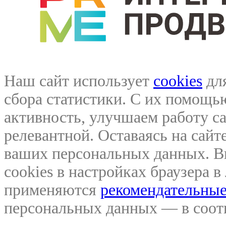
Наш сайт использует
cookies
для
сбора статистики. С их помощ
активность, улучшаем работу са
релевантной. Оставаясь на сайте
ваших персональных данных. В
cookies в настройках браузера 
применяются
рекомендательные
персональных данных — в соо