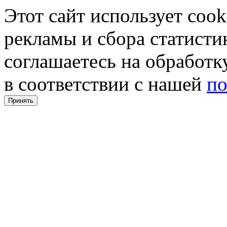
Этот сайт использует coo
рекламы и сбора статистик
соглашаетесь на обработ
в соответствии с нашей
по
Принять