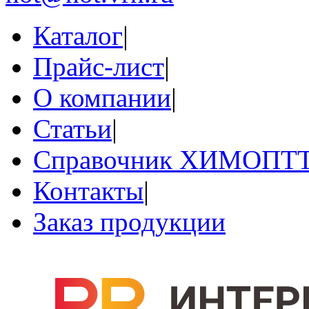
Каталог
|
Прайс-лист
|
О компании
|
Статьи
|
Справочник ХИМОПТ
Контакты
|
Заказ продукции