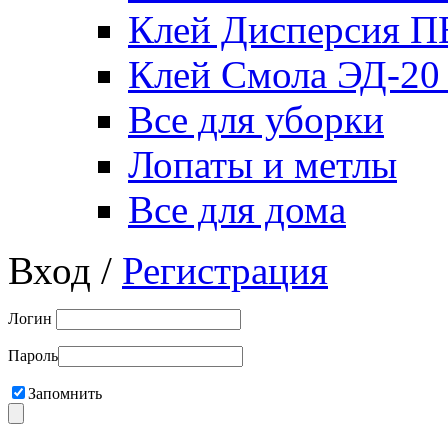
Клей Дисперсия 
Клей Смола ЭД-20
Все для уборки
Лопаты и метлы
Все для дома
Вход /
Регистрация
Логин
Пароль
Запомнить