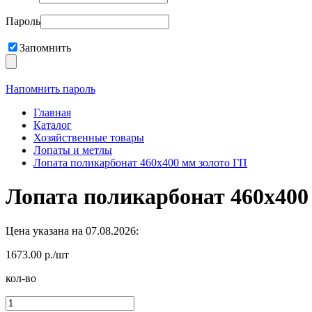
Пароль
Запомнить
Напомнить пароль
Главная
Каталог
Хозяйственные товары
Лопаты и метлы
Лопата поликарбонат 460х400 мм золото ГП
Лопата поликарбонат 460х400
Цена указана на 07.08.2026:
1673.00 р./шт
кол-во