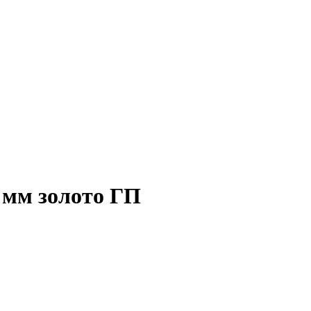
 мм золото ГП