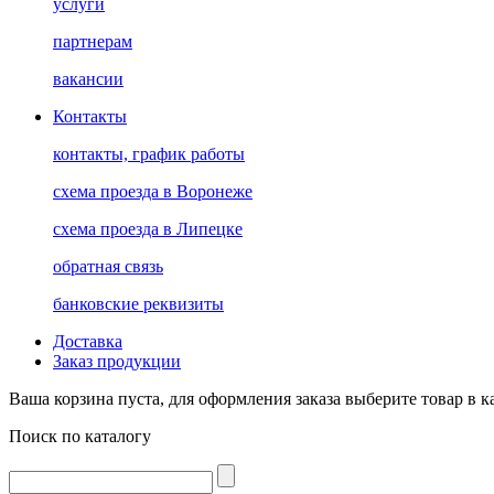
услуги
партнерам
вакансии
Контакты
контакты, график работы
схема проезда в Воронеже
схема проезда в Липецке
обратная связь
банковские реквизиты
Доставка
Заказ продукции
Ваша корзина пуста, для оформления заказа выберите товар в к
Поиск по каталогу