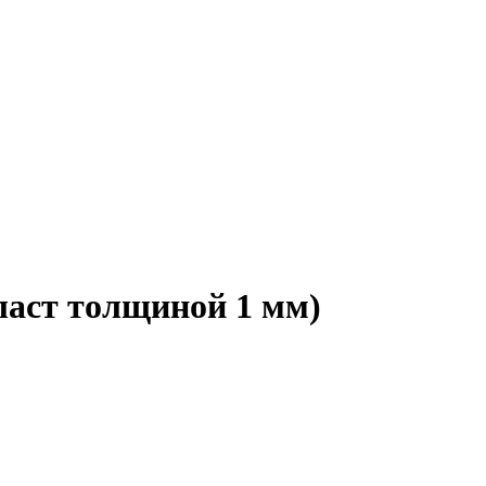
ласт толщиной 1 мм)