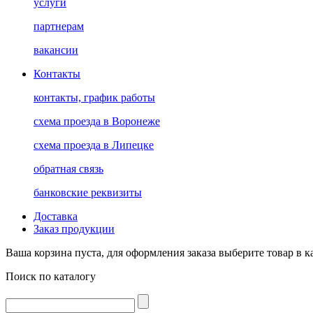
услуги
партнерам
вакансии
Контакты
контакты, график работы
схема проезда в Воронеже
схема проезда в Липецке
обратная связь
банковские реквизиты
Доставка
Заказ продукции
Ваша корзина пуста, для оформления заказа выберите товар в к
Поиск по каталогу