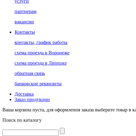
услуги
партнерам
вакансии
Контакты
контакты, график работы
схема проезда в Воронеже
схема проезда в Липецке
обратная связь
банковские реквизиты
Доставка
Заказ продукции
Ваша корзина пуста, для оформления заказа выберите товар в к
Поиск по каталогу