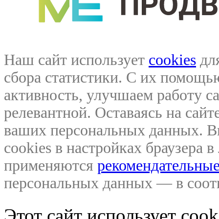
Наш сайт использует
cookies
для
сбора статистики. С их помощ
активность, улучшаем работу са
релевантной. Оставаясь на сайте
ваших персональных данных. В
cookies в настройках браузера 
применяются
рекомендательные
персональных данных — в соо
Этот сайт использует coo