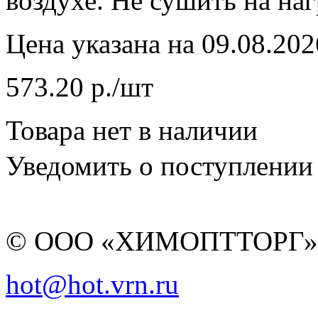
воздухе. Не сушить на на
Цена указана на 09.08.202
573.20 р./шт
Товара нет в наличии
Уведомить о поступлении
© ООО «ХИМОПТТОРГ
hot@hot.vrn.ru