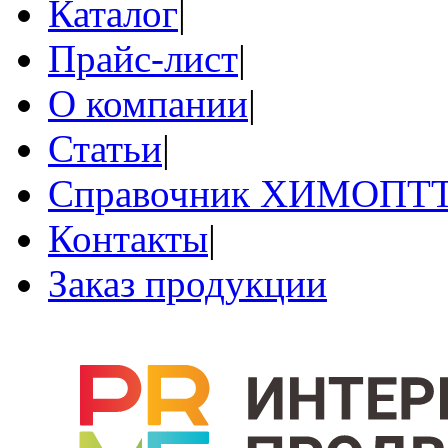
Каталог
|
Прайс-лист
|
О компании
|
Статьи
|
Справочник ХИМОПТ
Контакты
|
Заказ продукции