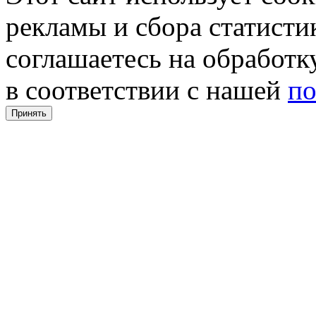
рекламы и сбора статистик
соглашаетесь на обработ
в соответствии с нашей
по
Принять