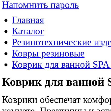
Напомнить пароль
Главная
Каталог
Резинотехнические изд
Ковры резиновые
Коврик для ванной SPA
Коврик для ванной 
Коврики обеспечат комфор
комнате. Практичны и эст