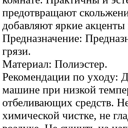
предотвращают скольжение
добавляют яркие акценты
Предназначение: Предназн
грязи.
Материал: Полиэстер.
Рекомендации по уходу: Д
машине при низкой темпер
отбеливающих средств. Не
химической чистке, не гл