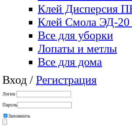
Клей Дисперсия 
Клей Смола ЭД-20
Все для уборки
Лопаты и метлы
Все для дома
Вход /
Регистрация
Логин
Пароль
Запомнить