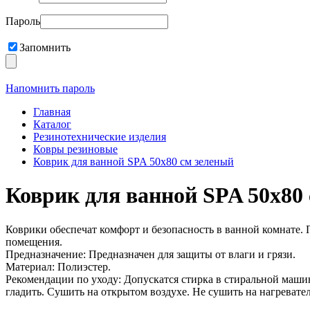
Пароль
Запомнить
Напомнить пароль
Главная
Каталог
Резинотехнические изделия
Ковры резиновые
Коврик для ванной SPA 50х80 см зеленый
Коврик для ванной SPA 50х80
Коврики обеспечат комфорт и безопасность в ванной комнате. 
помещения.
Предназначение: Предназначен для защиты от влаги и грязи.
Материал: Полиэстер.
Рекомендации по уходу: Допускатся стирка в стиральной машин
гладить. Сушить на открытом воздухе. Не сушить на нагревате