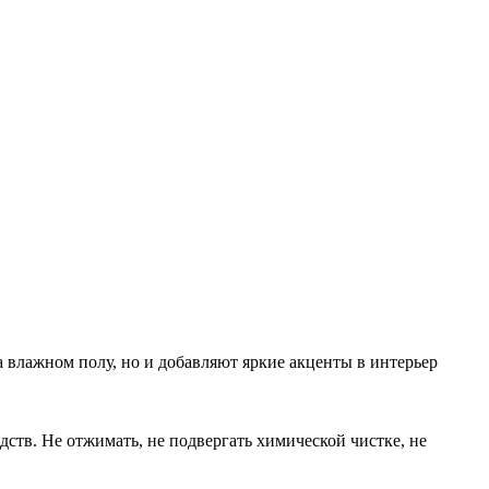
 влажном полу, но и добавляют яркие акценты в интерьер
ств. Не отжимать, не подвергать химической чистке, не