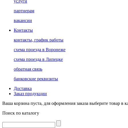
услуги
партнерам
вакансии
Контакты
контакты, график работы
схема проезда в Воронеже
схема проезда в Липецке
обратная связь
банковские реквизиты
Доставка
Заказ продукции
Ваша корзина пуста, для оформления заказа выберите товар в к
Поиск по каталогу