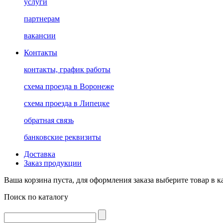
услуги
партнерам
вакансии
Контакты
контакты, график работы
схема проезда в Воронеже
схема проезда в Липецке
обратная связь
банковские реквизиты
Доставка
Заказ продукции
Ваша корзина пуста, для оформления заказа выберите товар в к
Поиск по каталогу