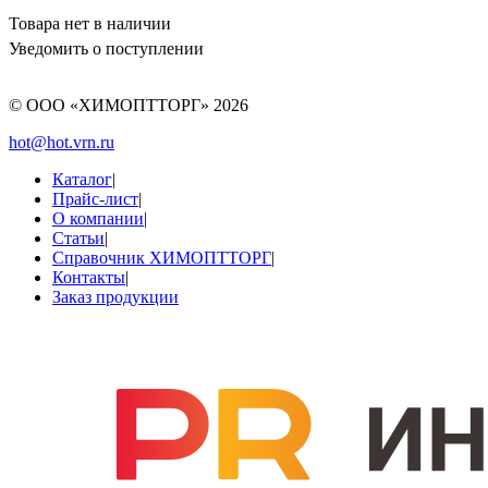
Товара нет в наличии
Уведомить о поступлении
© ООО «ХИМОПТТОРГ»
2026
hot@hot.vrn.ru
Каталог
|
Прайс-лист
|
О компании
|
Статьи
|
Справочник ХИМОПТТОРГ
|
Контакты
|
Заказ продукции