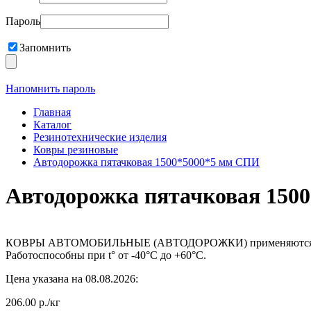
Пароль
Запомнить
Напомнить пароль
Главная
Каталог
Резинотехнические изделия
Ковры резиновые
Автодорожка пятачковая 1500*5000*5 мм СПИ
Автодорожка пятачковая 150
КОВРЫ АВТОМОБИЛЬНЫЕ (АВТОДОРОЖКИ) применяются для пок
Работоспособны при t° от -40°С до +60°С.
Цена указана на 08.08.2026:
206.00 р./кг