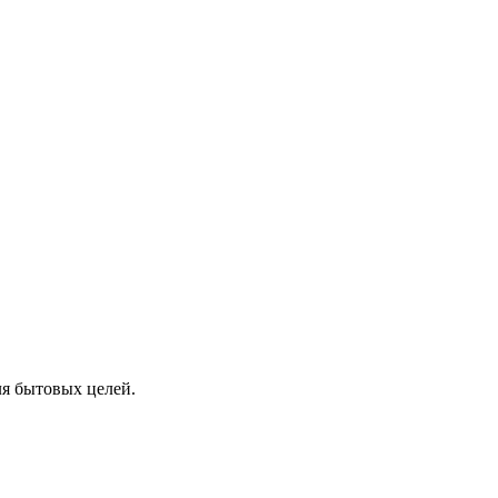
 бытовых целей.