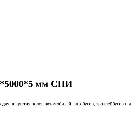
0*5000*5 мм СПИ
рытия полов автомобилей, автобусов, троллейбусов и для