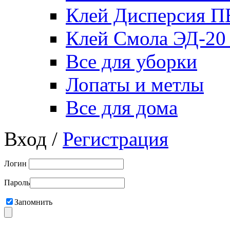
Клей Дисперсия 
Клей Смола ЭД-20
Все для уборки
Лопаты и метлы
Все для дома
Вход /
Регистрация
Логин
Пароль
Запомнить