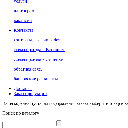
услуги
партнерам
вакансии
Контакты
контакты, график работы
схема проезда в Воронеже
схема проезда в Липецке
обратная связь
банковские реквизиты
Доставка
Заказ продукции
Ваша корзина пуста, для оформления заказа выберите товар в к
Поиск по каталогу