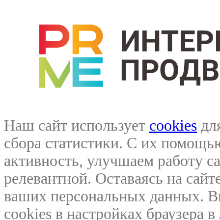
Наш сайт использует
cookies
для
сбора статистики. С их помощ
активность, улучшаем работу са
релевантной. Оставаясь на сайте
ваших персональных данных. В
cookies в настройках браузера 