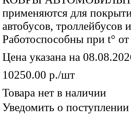
применяются для покрыти
автобусов, троллейбусов 
Работоспособны при t° от
Цена указана на 08.08.202
10250.00 р./шт
Товара нет в наличии
Уведомить о поступлении