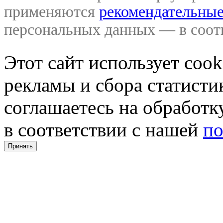
применяются
рекомендательные
персональных данных — в соо
Этот сайт использует coo
рекламы и сбора статистик
соглашаетесь на обработ
в соответствии с нашей
по
Принять