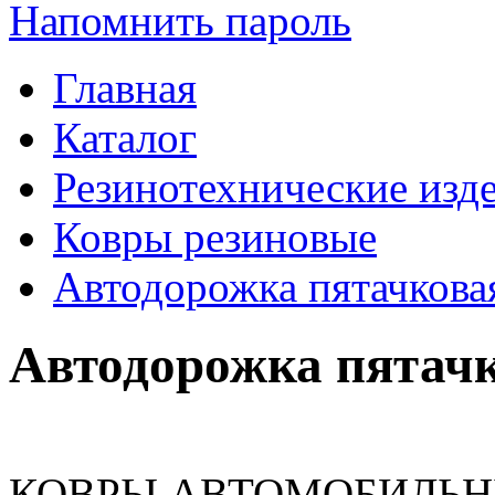
Напомнить пароль
Главная
Каталог
Резинотехнические изд
Ковры резиновые
Автодорожка пятачкова
Автодорожка пятачк
КОВРЫ АВТОМОБИЛЬН