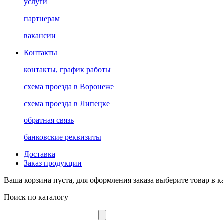
услуги
партнерам
вакансии
Контакты
контакты, график работы
схема проезда в Воронеже
схема проезда в Липецке
обратная связь
банковские реквизиты
Доставка
Заказ продукции
Ваша корзина пуста, для оформления заказа выберите товар в к
Поиск по каталогу