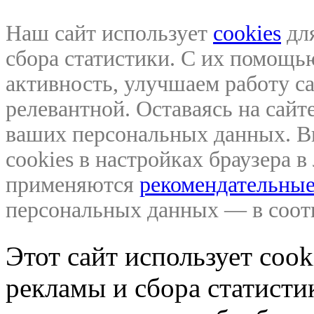
Наш сайт использует
cookies
для
сбора статистики. С их помощ
активность, улучшаем работу са
релевантной. Оставаясь на сайте
ваших персональных данных. В
cookies в настройках браузера 
применяются
рекомендательные
персональных данных — в соо
Этот сайт использует coo
рекламы и сбора статистик