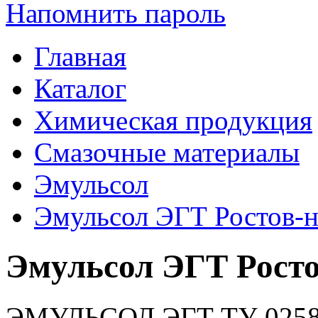
Напомнить пароль
Главная
Каталог
Химическая продукция
Смазочные материалы
Эмульсол
Эмульсол ЭГТ Ростов-
Эмульсол ЭГТ Росто
ЭМУЛЬСОЛ ЭГТ ТУ 0258-