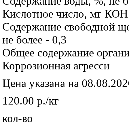
Содержание воды, %, не б
Кислотное число, мг КОН н
Содержание свободной ще
не более - 0,3
Общее содержание органич
Коррозионная агресси
Цена указана на 08.08.202
120.00 р./кг
кол-во