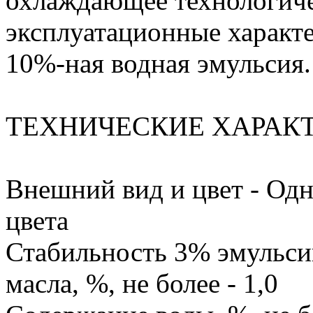
охлаждающее технологиче
эксплуатационные характе
10%-ная водная эмульсия.
ТЕХНИЧЕСКИЕ ХАРАК
Внешний вид и цвет - Од
цвета
Стабильность 3% эмульсии
масла, %, не более - 1,0