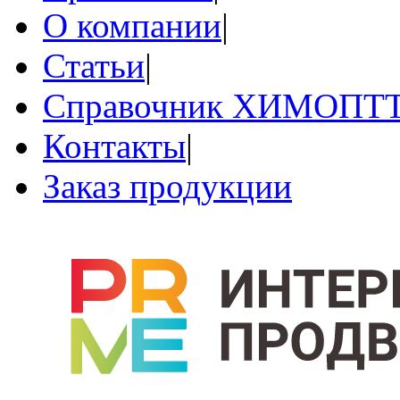
О компании
|
Статьи
|
Справочник ХИМОПТ
Контакты
|
Заказ продукции