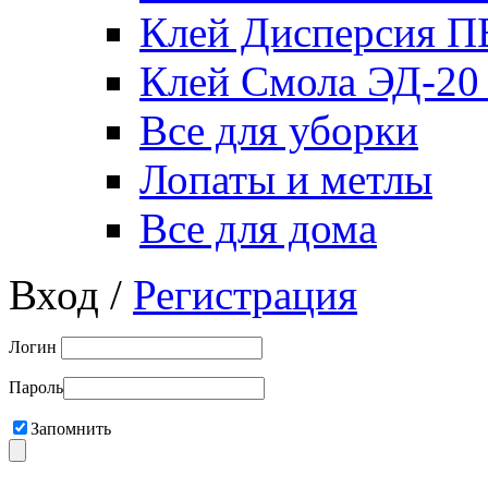
Клей Дисперсия 
Клей Смола ЭД-20
Все для уборки
Лопаты и метлы
Все для дома
Вход /
Регистрация
Логин
Пароль
Запомнить