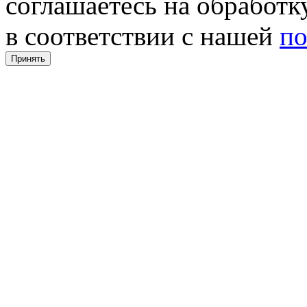
соглашаетесь на обработ
в соответствии с нашей
по
Принять