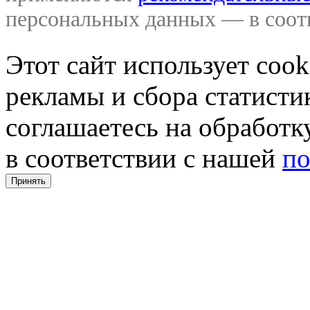
персональных данных — в соо
Этот сайт использует coo
рекламы и сбора статистик
соглашаетесь на обработ
в соответствии с нашей
по
Принять