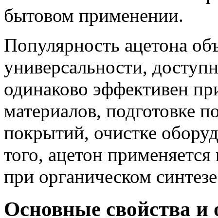
бытовом применении.
Популярность ацетона об
универсальности, доступ
одинаково эффективен пр
материалов, подготовке п
покрытий, очистке обору
того, ацетон применяется 
при органическом синтезе
Основные свойства и 