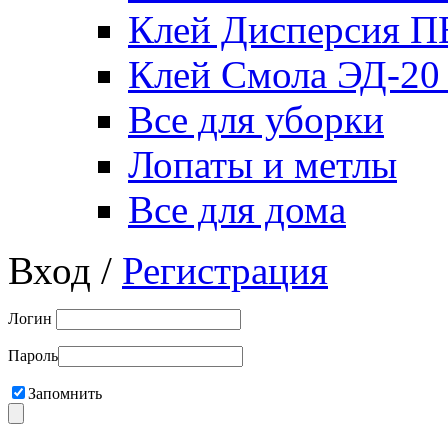
Клей Дисперсия 
Клей Смола ЭД-20
Все для уборки
Лопаты и метлы
Все для дома
Вход /
Регистрация
Логин
Пароль
Запомнить