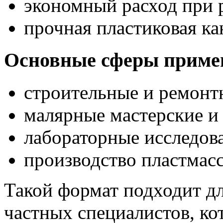
экономный расход при 
прочная пластиковая ка
Основные сферы приме
строительные и ремонт
малярные мастерские и
лабораторные исследов
производство пластмасс
Такой формат подходит д
частных специалистов, к