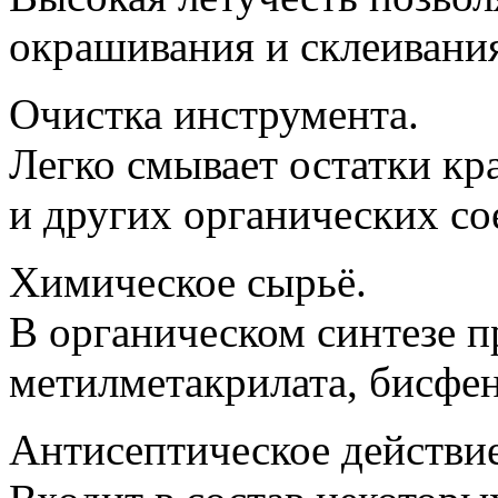
окрашивания и склеивани
Очистка инструмента.
Легко смывает остатки кр
и других органических со
Химическое сырьё.
В органическом синтезе п
метилметакрилата, бисфе
Антисептическое действие