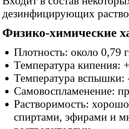
Входит в состав некотор
дезинфицирующих раство
Физико-химические х
Плотность: около 0,79 г
Температура кипения: +
Температура вспышки: -
Самовоспламенение: пр
Растворимость: хорошо
спиртами, эфирами и м