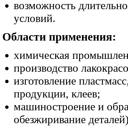
возможность длительно
условий.
Области применения:
химическая промышлен
производство лакокрас
изготовление пластмасс
продукции, клеев;
машиностроение и обра
обезжиривание деталей)