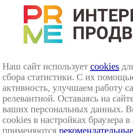
Наш сайт использует
cookies
для
сбора статистики. С их помощ
активность, улучшаем работу са
релевантной. Оставаясь на сайте
ваших персональных данных. В
cookies в настройках браузера 
применяются
рекомендательные