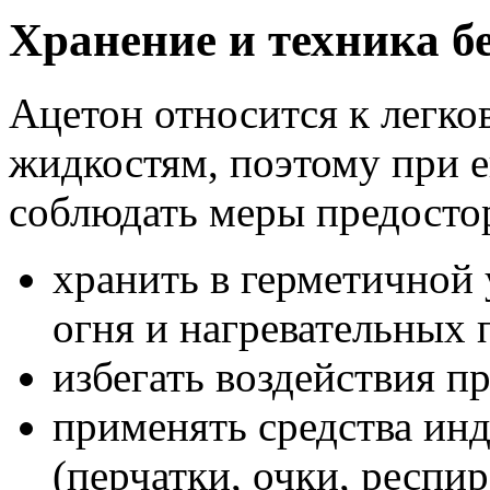
Хранение и техника б
Ацетон относится к легк
жидкостям, поэтому при 
соблюдать меры предосто
хранить в герметичной 
огня и нагревательных 
избегать воздействия п
применять средства ин
(перчатки, очки, респир