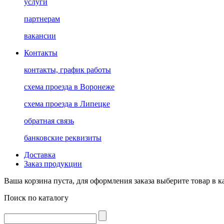
услуги
партнерам
вакансии
Контакты
контакты, график работы
схема проезда в Воронеже
схема проезда в Липецке
обратная связь
банковские реквизиты
Доставка
Заказ продукции
Ваша корзина пуста, для оформления заказа выберите товар в к
Поиск по каталогу