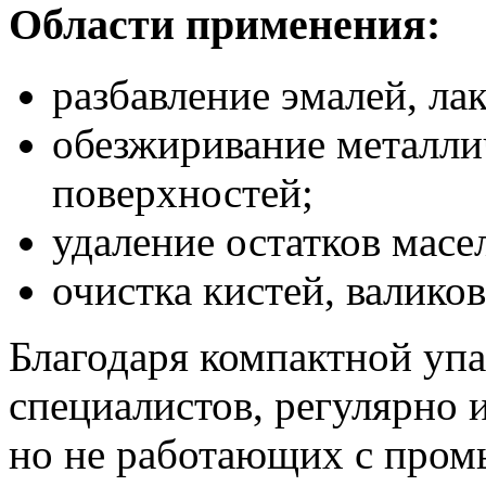
Области применения:
разбавление эмалей, ла
обезжиривание металли
поверхностей;
удаление остатков масе
очистка кистей, валиков
Благодаря компактной упа
специалистов, регулярно 
но не работающих с про