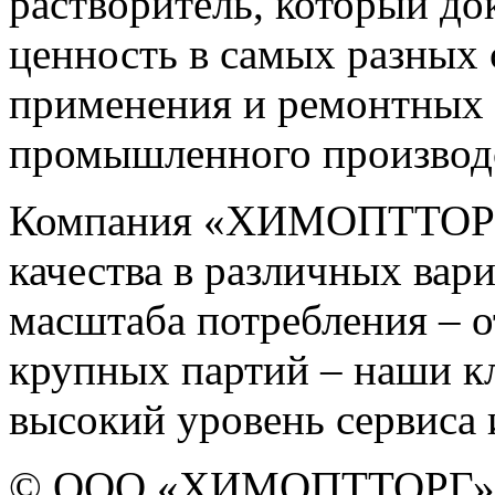
растворитель, который до
ценность в самых разных 
применения и ремонтных 
промышленного производс
Компания «ХИМОПТТОРГ» 
качества в различных вар
масштаба потребления – о
крупных партий – наши к
высокий уровень сервиса 
© ООО «ХИМОПТТОРГ