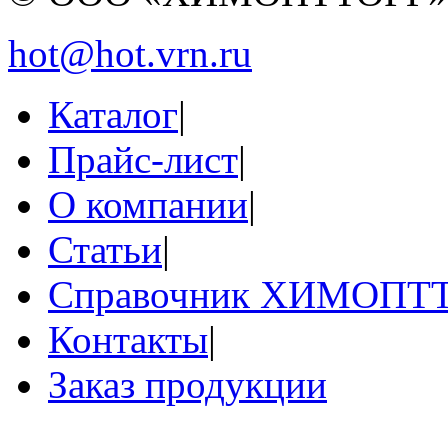
hot@hot.vrn.ru
Каталог
|
Прайс-лист
|
О компании
|
Статьи
|
Справочник ХИМОПТ
Контакты
|
Заказ продукции