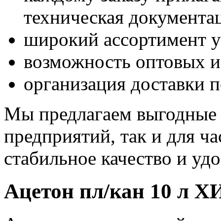
техническая документа
широкий ассортимент у
возможность оптовых и
организация доставки п
Мы предлагаем выгодные 
предприятий, так и для ч
стабильное качество и уд
Ацетон пл/кан 10 л Х