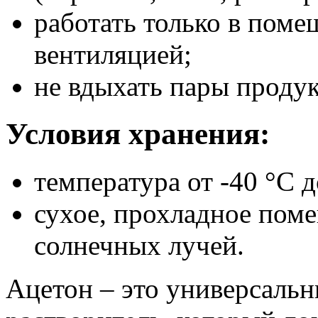
работать только в пом
вентиляцией;
не вдыхать пары продук
Условия хранения:
температура от -40 °С д
сухое, прохладное пом
солнечных лучей.
Ацетон – это универсаль