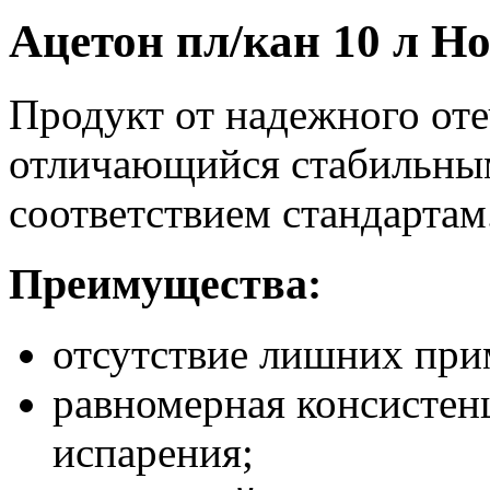
Ацетон пл/кан 10 л 
Продукт от надежного оте
отличающийся стабильным
соответствием стандартам
Преимущества:
отсутствие лишних при
равномерная консистен
испарения;