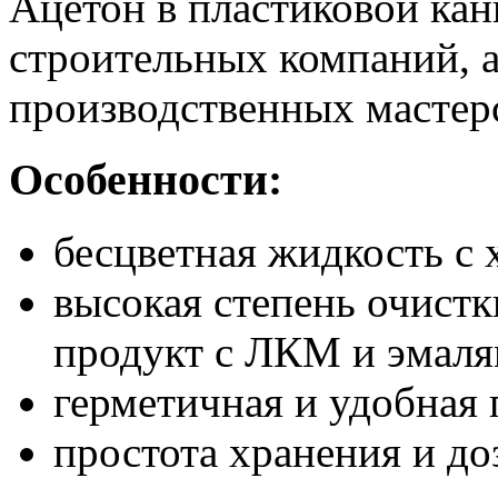
Ацетон в пластиковой кани
строительных компаний, 
производственных мастер
Особенности:
бесцветная жидкость с 
высокая степень очистк
продукт с ЛКМ и эмаля
герметичная и удобная 
простота хранения и до