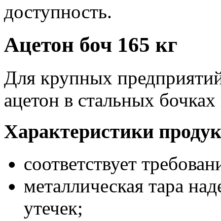
доступность.
Ацетон боч 165 кг
Для крупных предприятий
ацетон в стальных бочках 
Характеристики продук
соответствует требова
металлическая тара на
утечек;