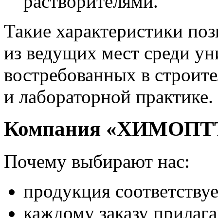
растворителями.
Такие характеристики поз
из ведущих мест среди ун
востребованных в строите
и лабораторной практике.
Компания «ХИМОПТ
Почему выбирают нас:
продукция соответству
каждому заказу прилага