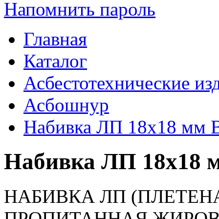
Напомнить пароль
Главная
Каталог
Асбестотехнические из
Асбошнур
Набивка ЛП 18х18 мм
Набивка ЛП 18х18 
НАБИВКА ЛП (ПЛЕТЕН
ПРОПИТАННАЯ ЖИРО