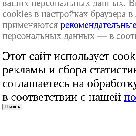
ваших персональных данных. В
cookies в настройках браузера 
применяются
рекомендательные
персональных данных — в соо
Этот сайт использует coo
рекламы и сбора статистик
соглашаетесь на обработ
в соответствии с нашей
по
Принять