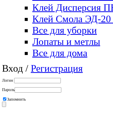
Клей Дисперсия 
Клей Смола ЭД-20
Все для уборки
Лопаты и метлы
Все для дома
Вход /
Регистрация
Логин
Пароль
Запомнить