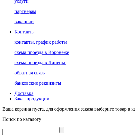
услуги
партнерам
вакансии
Контакты
контакты, график работы
схема проезда в Воронеже
схема проезда в Липецке
обратная связь
банковские реквизиты
Доставка
Заказ продукции
Ваша корзина пуста, для оформления заказа выберите товар в к
Поиск по каталогу