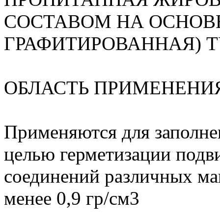
СОСТАВОМ НА ОСНОВ
ГРАФИТИРОВАННАЯ) ТУ
ОБЛАСТЬ ПРИМЕНЕНИ
Применяются для заполне
целью герметизации под
соединений различных ма
менее 0,9 гр/см3