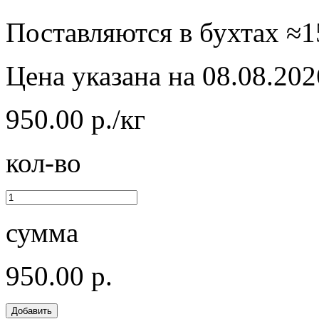
Поставляются в бухтах ≈15
Цена указана на 08.08.202
950.00 р./кг
кол-во
сумма
950.00 р.