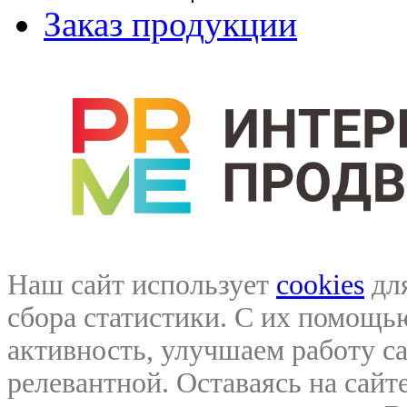
Заказ продукции
Наш сайт использует
cookies
для
сбора статистики. С их помощ
активность, улучшаем работу са
релевантной. Оставаясь на сайте