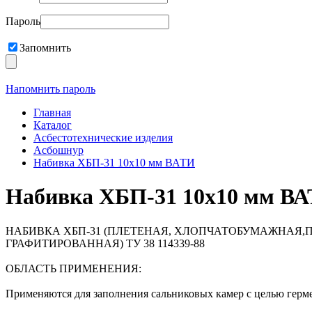
Пароль
Запомнить
Напомнить пароль
Главная
Каталог
Асбестотехнические изделия
Асбошнур
Набивка ХБП-31 10х10 мм ВАТИ
Набивка ХБП-31 10х10 мм В
НАБИВКА ХБП-31 (ПЛЕТЕНАЯ, ХЛОПЧАТОБУМАЖНАЯ
ГРАФИТИРОВАННАЯ) ТУ 38 114339-88
ОБЛАСТЬ ПРИМЕНЕНИЯ:
Применяются для заполнения сальниковых камер с целью герм