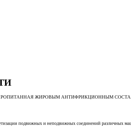
АТИ
,ПРОПИТАННАЯ ЖИРОВЫМ АНТИФРИКЦИОННЫМ СОСТА
етизации подвижных и неподвижных соединений различных машин