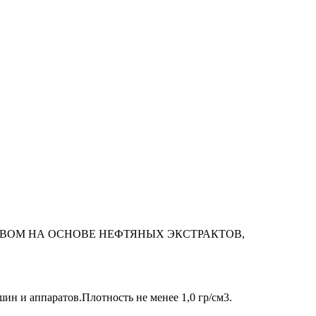
ВОМ НА ОСНОВЕ НЕФТЯНЫХ ЭКСТРАКТОВ,
 и аппаратов.Плотность не менее 1,0 гр/см3.