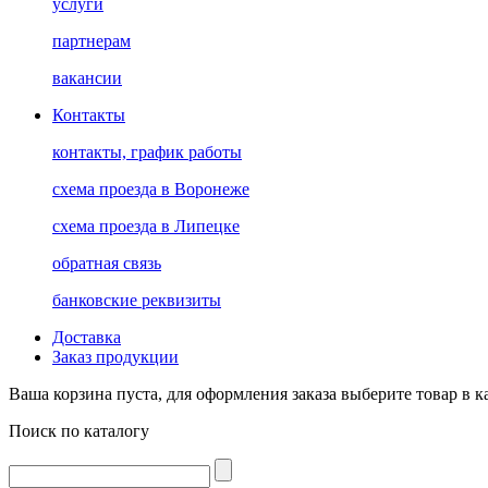
услуги
партнерам
вакансии
Контакты
контакты, график работы
схема проезда в Воронеже
схема проезда в Липецке
обратная связь
банковские реквизиты
Доставка
Заказ продукции
Ваша корзина пуста, для оформления заказа выберите товар в к
Поиск по каталогу