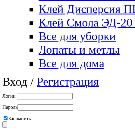
Клей Дисперсия 
Клей Смола ЭД-20
Все для уборки
Лопаты и метлы
Все для дома
Вход /
Регистрация
Логин
Пароль
Запомнить