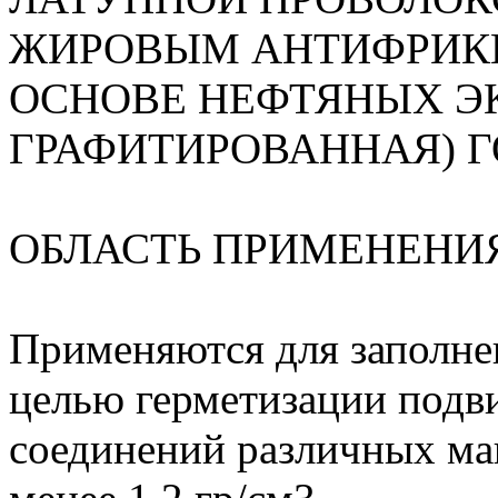
ЖИРОВЫМ АНТИФРИК
ОСНОВЕ НЕФТЯНЫХ ЭК
ГРАФИТИРОВАННАЯ) ГО
ОБЛАСТЬ ПРИМЕНЕНИ
Применяются для заполне
целью герметизации под
соединений различных ма