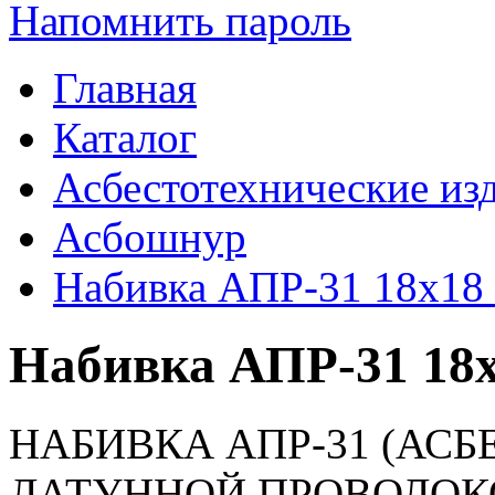
Напомнить пароль
Главная
Каталог
Асбестотехнические из
Асбошнур
Набивка АПР-31 18х1
Набивка АПР-31 18
НАБИВКА АПР-31 (АСБ
ЛАТУННОЙ ПРОВОЛОК