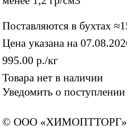
менее 1,2 гр/см3
Поставляются в бухтах ≈15
Цена указана на 07.08.202
995.00 р./кг
Товара нет в наличии
Уведомить о поступлении
© ООО «ХИМОПТТОРГ