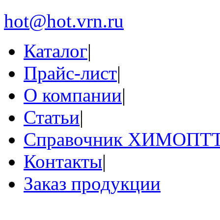
hot@hot.vrn.ru
Каталог
|
Прайс-лист
|
О компании
|
Статьи
|
Справочник ХИМОПТ
Контакты
|
Заказ продукции