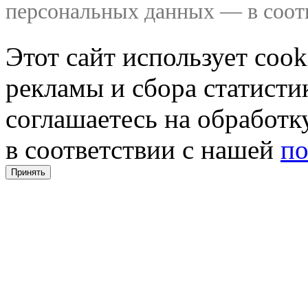
персональных данных — в соо
Этот сайт использует coo
рекламы и сбора статистик
соглашаетесь на обработ
в соответствии с нашей
по
Принять