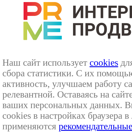
Наш сайт использует
cookies
для
сбора статистики. С их помощ
активность, улучшаем работу са
релевантной. Оставаясь на сайте
ваших персональных данных. В
cookies в настройках браузера 
применяются
рекомендательные