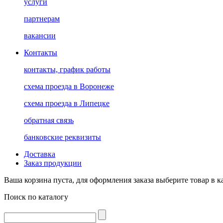
услуги
партнерам
вакансии
Контакты
контакты, график работы
схема проезда в Воронеже
схема проезда в Липецке
обратная связь
банковские реквизиты
Доставка
Заказ продукции
Ваша корзина пуста, для оформления заказа выберите товар в к
Поиск по каталогу