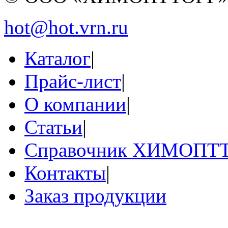
hot@hot.vrn.ru
Каталог
|
Прайс-лист
|
О компании
|
Статьи
|
Справочник ХИМОПТ
Контакты
|
Заказ продукции