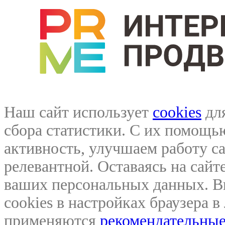
Наш сайт использует
cookies
для
сбора статистики. С их помощ
активность, улучшаем работу са
релевантной. Оставаясь на сайте
ваших персональных данных. В
cookies в настройках браузера 
применяются
рекомендательные