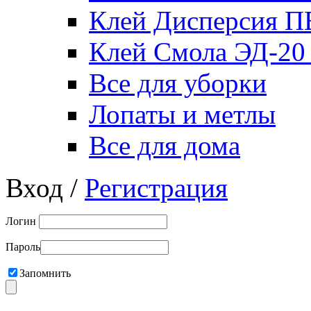
Клей Дисперсия 
Клей Смола ЭД-20
Все для уборки
Лопаты и метлы
Все для дома
Вход /
Регистрация
Логин
Пароль
Запомнить