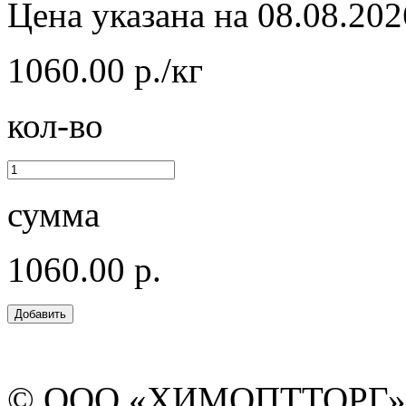
Цена указана на 08.08.202
1060.00 р./кг
кол-во
сумма
1060.00 р.
© ООО «ХИМОПТТОРГ