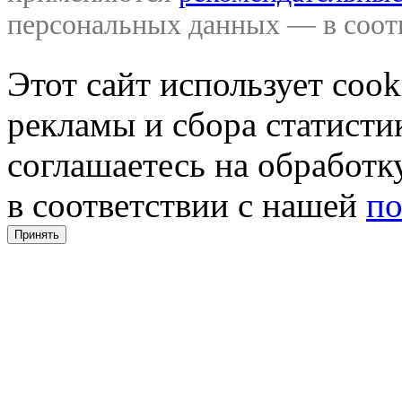
персональных данных — в соо
Этот сайт использует coo
рекламы и сбора статистик
соглашаетесь на обработ
в соответствии с нашей
по
Принять