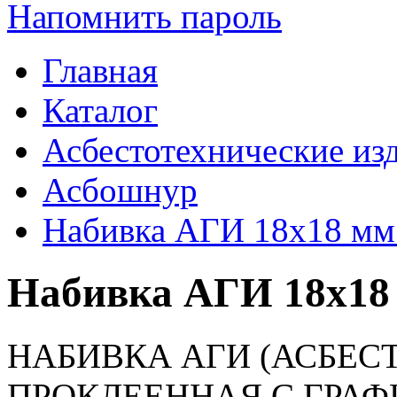
Напомнить пароль
Главная
Каталог
Асбестотехнические из
Асбошнур
Набивка АГИ 18х18 м
Набивка АГИ 18х18
НАБИВКА АГИ (АСБЕС
ПРОКЛЕЕННАЯ С ГРАФ