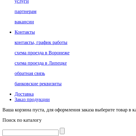
услуги
партнерам
вакансии
Контакты
контакты, график работы
схема проезда в Воронеже
схема проезда в Липецке
обратная связь
банковские реквизиты
Доставка
Заказ продукции
Ваша корзина пуста, для оформления заказа выберите товар в к
Поиск по каталогу