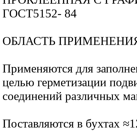
ГОСТ5152- 84
ОБЛАСТЬ ПРИМЕНЕНИ
Применяются для заполне
целью герметизации под
соединений различных ма
Поставляются в бухтах ≈12