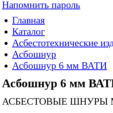
Напомнить пароль
Главная
Каталог
Асбестотехнические из
Асбошнур
Асбошнур 6 мм ВАТИ
Асбошнур 6 мм ВА
АСБЕСТОВЫЕ ШНУРЫ М