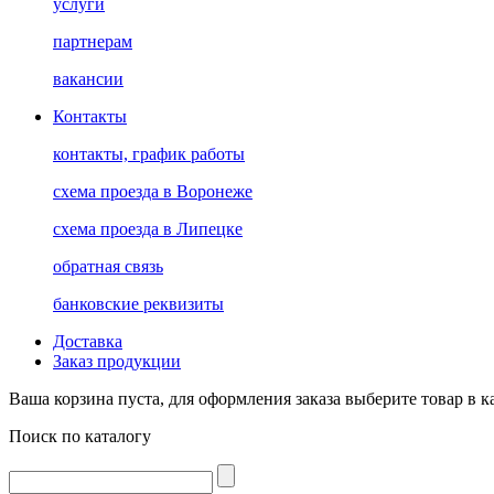
услуги
партнерам
вакансии
Контакты
контакты, график работы
схема проезда в Воронеже
схема проезда в Липецке
обратная связь
банковские реквизиты
Доставка
Заказ продукции
Ваша корзина пуста, для оформления заказа выберите товар в к
Поиск по каталогу