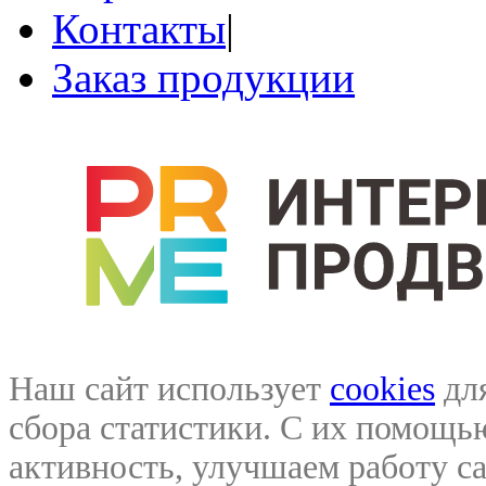
Контакты
|
Заказ продукции
Наш сайт использует
cookies
для
сбора статистики. С их помощ
активность, улучшаем работу са