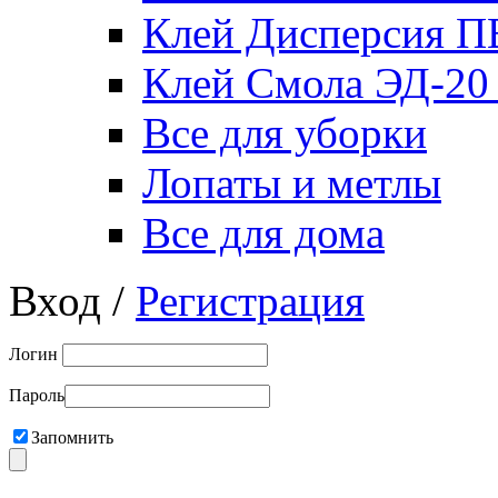
Клей Дисперсия 
Клей Смола ЭД-20
Все для уборки
Лопаты и метлы
Все для дома
Вход /
Регистрация
Логин
Пароль
Запомнить