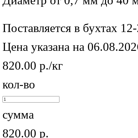
Диаметр от 0,7 мм до 40 
Поставляется в бухтах 12-
Цена указана на 06.08.202
820.00 р./кг
кол-во
сумма
820.00 р.