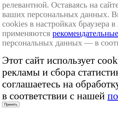
релевантной. Оставаясь на сайте
ваших персональных данных. В
cookies в настройках браузера 
применяются
рекомендательные
персональных данных — в соо
Этот сайт использует coo
рекламы и сбора статистик
соглашаетесь на обработ
в соответствии с нашей
по
Принять