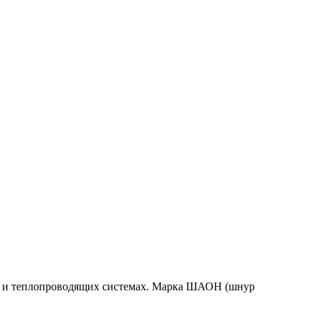
ах и теплопроводящих системах. Марка ШАОН (шнур