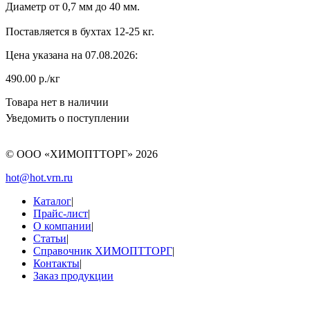
Диаметр от 0,7 мм до 40 мм.
Поставляется в бухтах 12-25 кг.
Цена указана на 07.08.2026:
490.00 р./кг
Товара нет в наличии
Уведомить о поступлении
© ООО «ХИМОПТТОРГ»
2026
hot@hot.vrn.ru
Каталог
|
Прайс-лист
|
О компании
|
Статьи
|
Справочник ХИМОПТТОРГ
|
Контакты
|
Заказ продукции