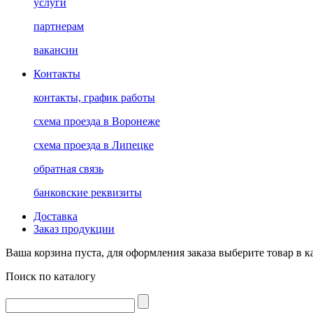
услуги
партнерам
вакансии
Контакты
контакты, график работы
схема проезда в Воронеже
схема проезда в Липецке
обратная связь
банковские реквизиты
Доставка
Заказ продукции
Ваша корзина пуста, для оформления заказа выберите товар в к
Поиск по каталогу