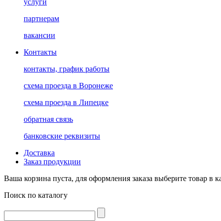
услуги
партнерам
вакансии
Контакты
контакты, график работы
схема проезда в Воронеже
схема проезда в Липецке
обратная связь
банковские реквизиты
Доставка
Заказ продукции
Ваша корзина пуста, для оформления заказа выберите товар в к
Поиск по каталогу