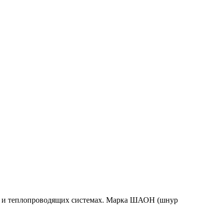
ах и теплопроводящих системах. Марка ШАОН (шнур