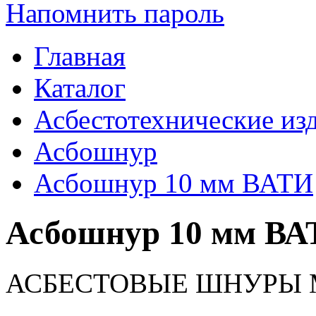
Напомнить пароль
Главная
Каталог
Асбестотехнические из
Асбошнур
Асбошнур 10 мм ВАТИ
Асбошнур 10 мм В
АСБЕСТОВЫЕ ШНУРЫ М