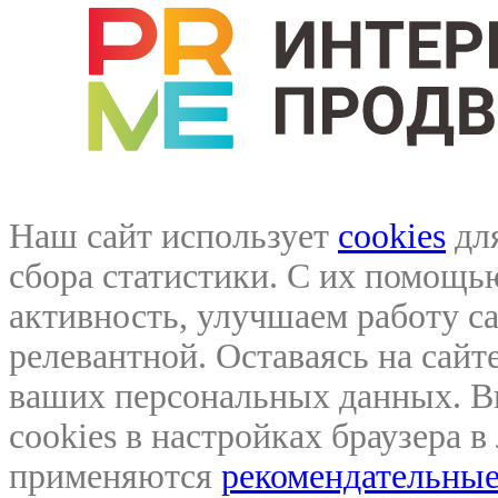
Наш сайт использует
cookies
для
сбора статистики. С их помощ
активность, улучшаем работу са
релевантной. Оставаясь на сайте
ваших персональных данных. В
cookies в настройках браузера 
применяются
рекомендательные