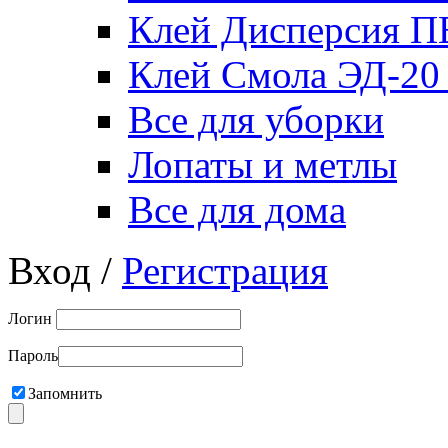
Клей Дисперсия 
Клей Смола ЭД-20
Все для уборки
Лопаты и метлы
Все для дома
Вход /
Регистрация
Логин
Пароль
Запомнить