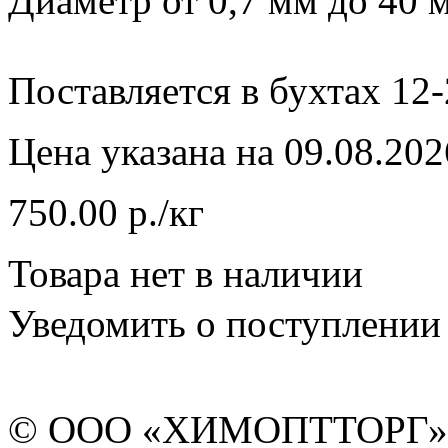
Диаметр от 0,7 мм до 40 
Поставляется в бухтах 12-
Цена указана на 09.08.202
750.00 р./кг
Товара нет в наличии
Уведомить о поступлении
© ООО «ХИМОПТТОРГ