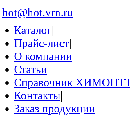
hot@hot.vrn.ru
Каталог
|
Прайс-лист
|
О компании
|
Статьи
|
Справочник ХИМОПТ
Контакты
|
Заказ продукции