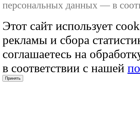
персональных данных — в соо
Этот сайт использует coo
рекламы и сбора статистик
соглашаетесь на обработ
в соответствии с нашей
по
Принять