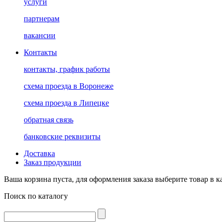
услуги
партнерам
вакансии
Контакты
контакты, график работы
схема проезда в Воронеже
схема проезда в Липецке
обратная связь
банковские реквизиты
Доставка
Заказ продукции
Ваша корзина пуста, для оформления заказа выберите товар в к
Поиск по каталогу