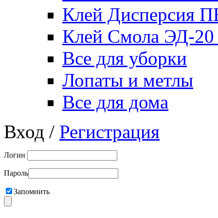
Клей Дисперсия 
Клей Смола ЭД-20
Все для уборки
Лопаты и метлы
Все для дома
Вход /
Регистрация
Логин
Пароль
Запомнить