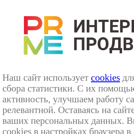
Наш сайт использует
cookies
для
сбора статистики. С их помощ
активность, улучшаем работу са
релевантной. Оставаясь на сайте
ваших персональных данных. В
cookies в настройках браузера 