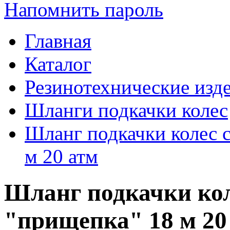
Напомнить пароль
Главная
Каталог
Резинотехнические изд
Шланги подкачки колес
Шланг подкачки колес 
м 20 атм
Шланг подкачки кол
"прищепка" 18 м 20