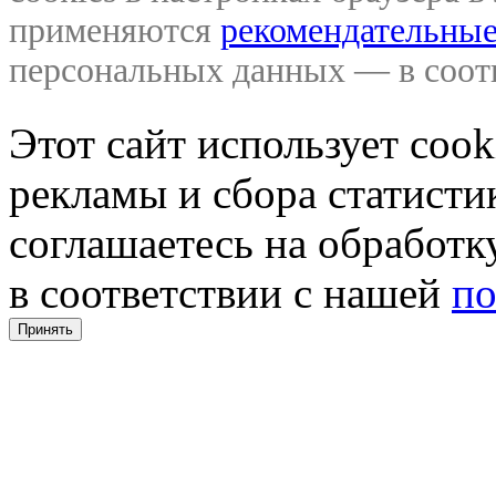
применяются
рекомендательные
персональных данных — в соо
Этот сайт использует coo
рекламы и сбора статистик
соглашаетесь на обработ
в соответствии с нашей
по
Принять