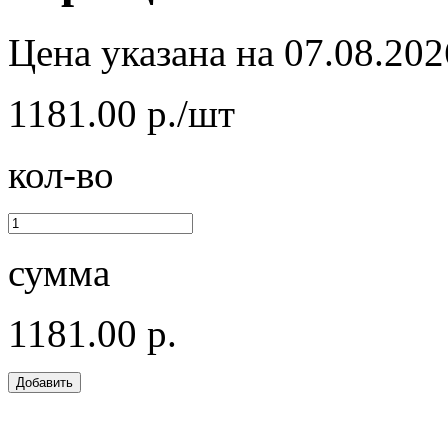
Цена указана на 07.08.202
1181.00 р./шт
кол-во
сумма
1181.00 р.