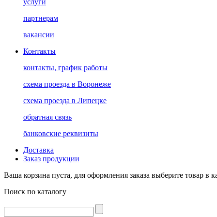
услуги
партнерам
вакансии
Контакты
контакты, график работы
схема проезда в Воронеже
схема проезда в Липецке
обратная связь
банковские реквизиты
Доставка
Заказ продукции
Ваша корзина пуста, для оформления заказа выберите товар в к
Поиск по каталогу