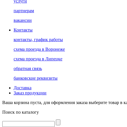
услуги
партнерам
вакансии
Контакты
контакты, график работы
схема проезда в Воронеже
схема проезда в Липецке
обратная связь
банковские реквизиты
Доставка
Заказ продукции
Ваша корзина пуста, для оформления заказа выберите товар в к
Поиск по каталогу