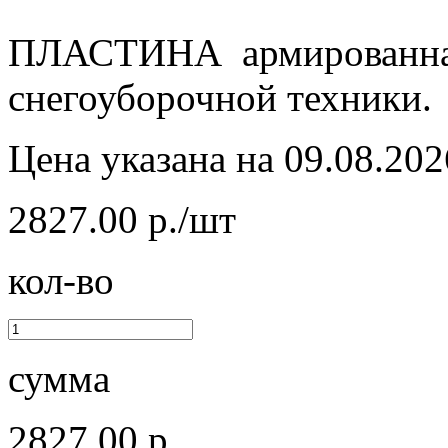
ПЛАСТИНА армированная
снегоуборочной техники.
Цена указана на 09.08.202
2827.00 р./шт
кол-во
сумма
2827.00 р.