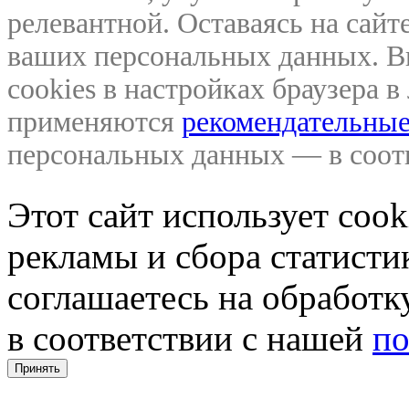
релевантной. Оставаясь на сайте
ваших персональных данных. В
cookies в настройках браузера 
применяются
рекомендательные
персональных данных — в соо
Этот сайт использует coo
рекламы и сбора статистик
соглашаетесь на обработ
в соответствии с нашей
по
Принять