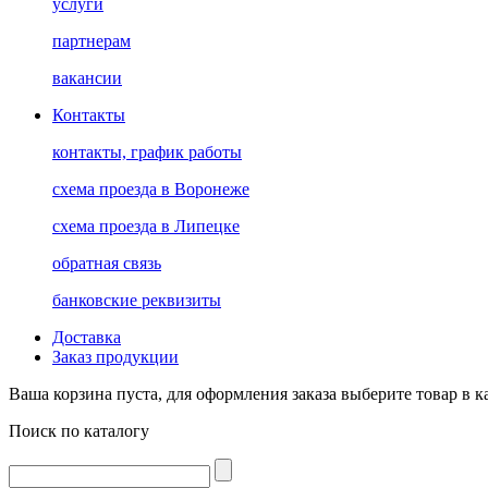
услуги
партнерам
вакансии
Контакты
контакты, график работы
схема проезда в Воронеже
схема проезда в Липецке
обратная связь
банковские реквизиты
Доставка
Заказ продукции
Ваша корзина пуста, для оформления заказа выберите товар в к
Поиск по каталогу