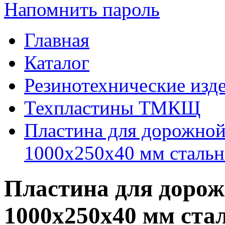
Напомнить пароль
Главная
Каталог
Резинотехнические изд
Техпластины ТМКЩ
Пластина для дорожно
1000х250х40 мм стальн
Пластина для доро
1000х250х40 мм ста