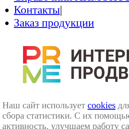
Контакты
|
Заказ продукции
Наш сайт использует
cookies
для
сбора статистики. С их помощ
активность, улучшаем работу са