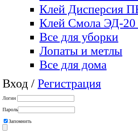
Клей Дисперсия 
Клей Смола ЭД-20
Все для уборки
Лопаты и метлы
Все для дома
Вход /
Регистрация
Логин
Пароль
Запомнить