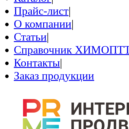
Прайс-лист
|
О компании
|
Статьи
|
Справочник ХИМОПТ
Контакты
|
Заказ продукции