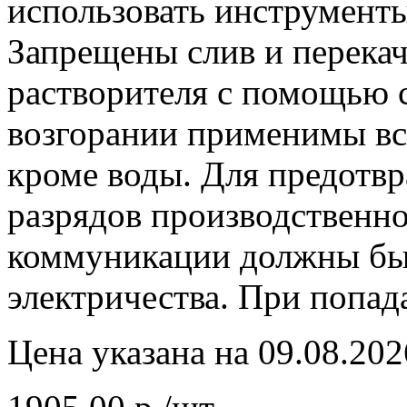
использовать инструменты
Запрещены слив и перекач
растворителя с помощью с
возгорании применимы вс
кроме воды. Для предотв
разрядов производственно
коммуникации должны быт
электричества. При попад
Цена указана на 09.08.202