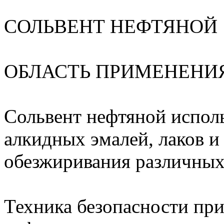
СОЛЬВЕНТ НЕФТЯНОЙ Г
ОБЛАСТЬ ПРИМЕНЕНИ
Сольвент нефтяной исполь
алкидных эмалей, лаков и
обезжиривания различных
Техника безопасности при