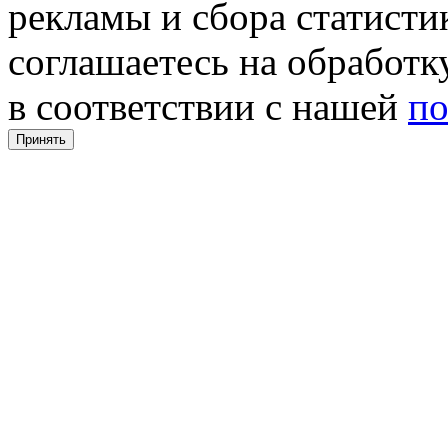
рекламы и сбора статистик
соглашаетесь на обработ
в соответствии с нашей
по
Принять