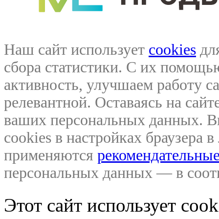
Наш сайт использует
cookies
для
сбора статистики. С их помощ
активность, улучшаем работу са
релевантной. Оставаясь на сайте
ваших персональных данных. В
cookies в настройках браузера 
применяются
рекомендательные
персональных данных — в соо
Этот сайт использует coo