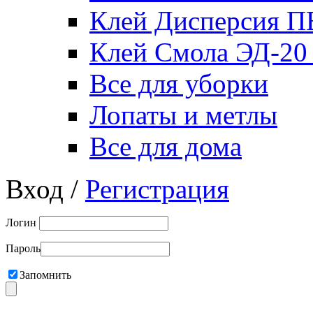
Клей Дисперсия 
Клей Смола ЭД-20
Все для уборки
Лопаты и метлы
Все для дома
Вход /
Регистрация
Логин
Пароль
Запомнить