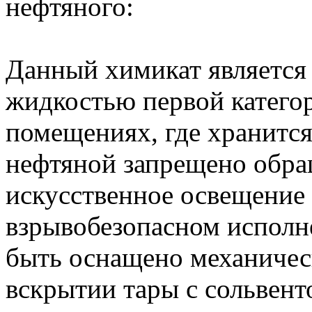
нефтяного:
Данный химикат является
жидкостью первой категори
помещениях, где хранится
нефтяной запрещено обра
искусственное освещение
взрывобезопасном испол
быть оснащено механичес
вскрытии тары с сольвент