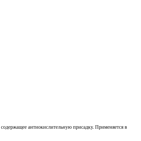
 содержащее антиокислительную присадку. Применяется в