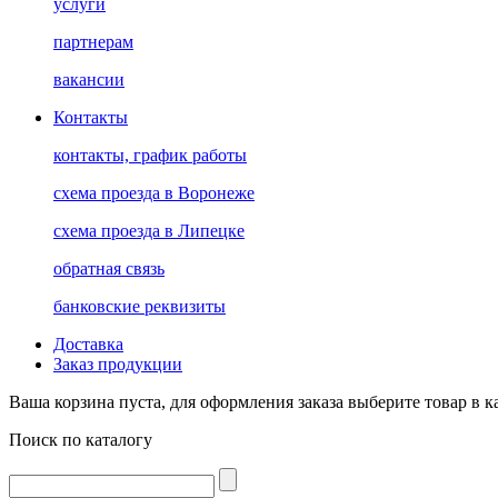
услуги
партнерам
вакансии
Контакты
контакты, график работы
схема проезда в Воронеже
схема проезда в Липецке
обратная связь
банковские реквизиты
Доставка
Заказ продукции
Ваша корзина пуста, для оформления заказа выберите товар в к
Поиск по каталогу