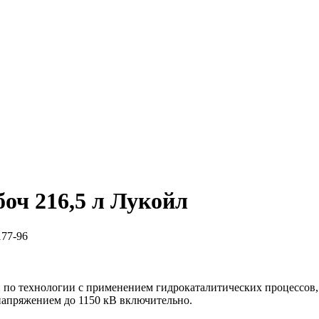
оч 216,5 л Лукойл
77-96
 по технологии с применением гидрокаталитических процессов,
напряжением до 1150 кВ включительно.