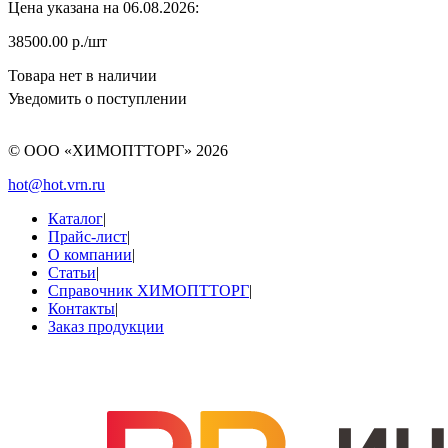
Цена указана на 06.08.2026:
38500.00 р./шт
Товара нет в наличии
Уведомить о поступлении
© ООО «ХИМОПТТОРГ»
2026
hot@hot.vrn.ru
Каталог
|
Прайс-лист
|
О компании
|
Статьи
|
Справочник ХИМОПТТОРГ
|
Контакты
|
Заказ продукции