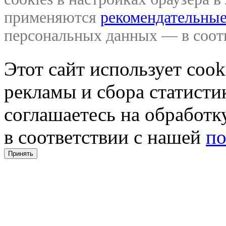
применяются
рекомендательные
персональных данных — в соо
Этот сайт использует coo
рекламы и сбора статистик
соглашаетесь на обработ
в соответствии с нашей
по
Принять