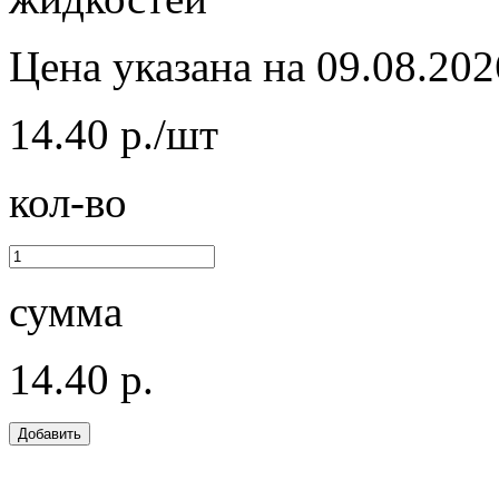
Цена указана на 09.08.202
14.40 р./шт
кол-во
сумма
14.40 р.