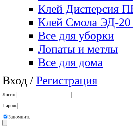
Клей Дисперсия 
Клей Смола ЭД-20
Все для уборки
Лопаты и метлы
Все для дома
Вход /
Регистрация
Логин
Пароль
Запомнить