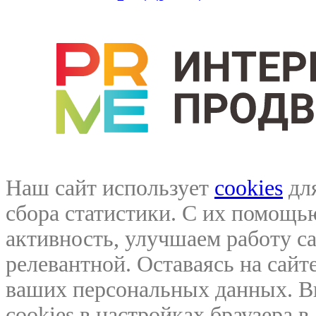
Наш сайт использует
cookies
для
сбора статистики. С их помощ
активность, улучшаем работу са
релевантной. Оставаясь на сайте
ваших персональных данных. В
cookies в настройках браузера 