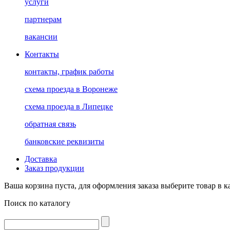
услуги
партнерам
вакансии
Контакты
контакты, график работы
схема проезда в Воронеже
схема проезда в Липецке
обратная связь
банковские реквизиты
Доставка
Заказ продукции
Ваша корзина пуста, для оформления заказа выберите товар в к
Поиск по каталогу