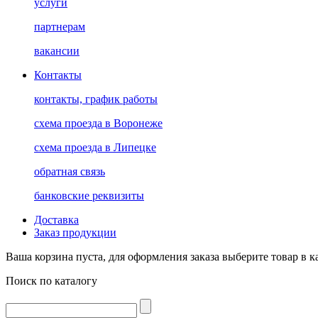
услуги
партнерам
вакансии
Контакты
контакты, график работы
схема проезда в Воронеже
схема проезда в Липецке
обратная связь
банковские реквизиты
Доставка
Заказ продукции
Ваша корзина пуста, для оформления заказа выберите товар в к
Поиск по каталогу