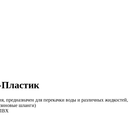
-Пластик
 предназначен для перекачки воды и различных жидкостей,
езиновые шланги)
 ПВХ