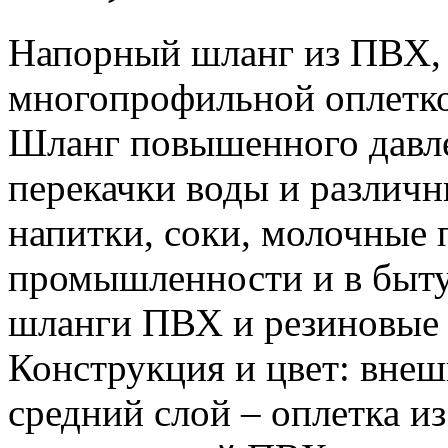
Напорный шланг из ПВХ,
многопрофильной оплетко
Шланг повышенного давле
перекачки воды и различн
напитки, соки, молочные п
промышленности и в быту
шланги ПВХ и резиновые
Конструкция и цвет: вне
средний слой – оплетка и