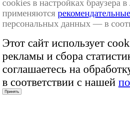
cookies в настройках браузера 
применяются
рекомендательные
персональных данных — в соо
Этот сайт использует coo
рекламы и сбора статистик
соглашаетесь на обработ
в соответствии с нашей
по
Принять