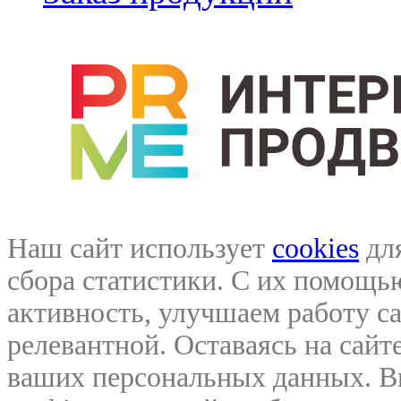
Наш сайт использует
cookies
для
сбора статистики. С их помощ
активность, улучшаем работу са
релевантной. Оставаясь на сайте
ваших персональных данных. В