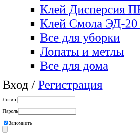
Клей Дисперсия 
Клей Смола ЭД-20
Все для уборки
Лопаты и метлы
Все для дома
Вход /
Регистрация
Логин
Пароль
Запомнить