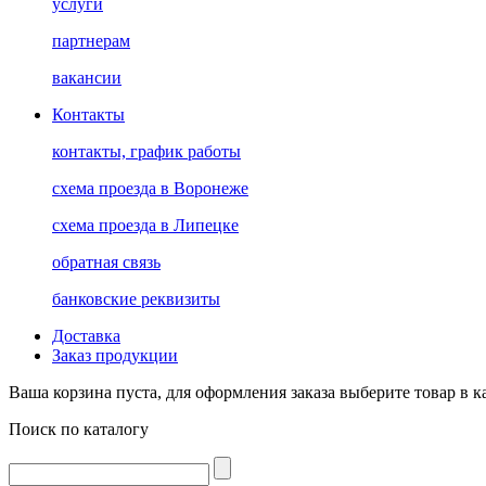
услуги
партнерам
вакансии
Контакты
контакты, график работы
схема проезда в Воронеже
схема проезда в Липецке
обратная связь
банковские реквизиты
Доставка
Заказ продукции
Ваша корзина пуста, для оформления заказа выберите товар в к
Поиск по каталогу