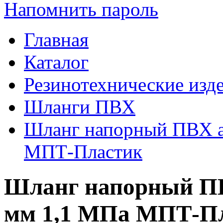
Напомнить пароль
Главная
Каталог
Резинотехнические изд
Шланги ПВХ
Шланг напорный ПВХ а
МПТ-Пластик
Шланг напорный ПВ
мм 1,1 МПа МПТ-П