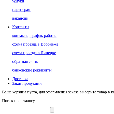
услуги
партнерам
вакансии
Контакты
контакты, график работы
схема проезда в Воронеже
схема проезда в Липецке
обратная связь
банковские реквизиты
Доставка
Заказ продукции
Ваша корзина пуста, для оформления заказа выберите товар в к
Поиск по каталогу