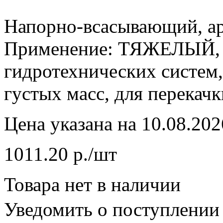
Напорно-всасывающий, а
Применение: ТЯЖЕЛЫЙ, д
гидротехнических систем,
густых масс, для перекач
Цена указана на 10.08.202
1011.20 р./шт
Товара нет в наличии
Уведомить о поступлении