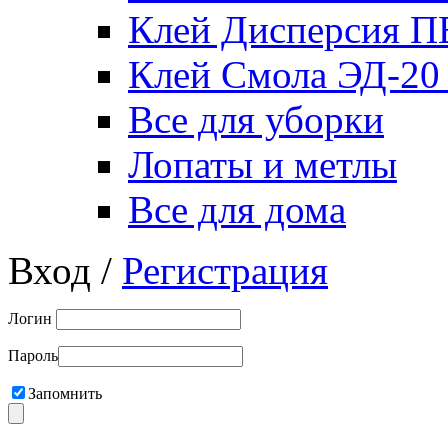
Клей Дисперсия 
Клей Смола ЭД-20
Все для уборки
Лопаты и метлы
Все для дома
Вход /
Регистрация
Логин
Пароль
Запомнить