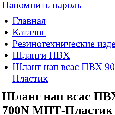
Напомнить пароль
Главная
Каталог
Резинотехнические изд
Шланги ПВХ
Шланг нап всас ПВХ 9
Пластик
Шланг нап всас ПВХ
700N МПТ-Пластик