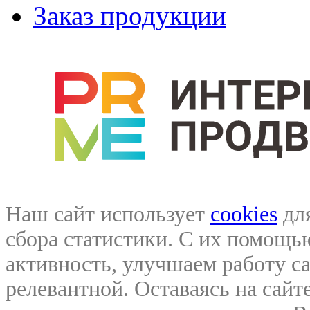
Заказ продукции
Наш сайт использует
cookies
для
сбора статистики. С их помощ
активность, улучшаем работу са
релевантной. Оставаясь на сайте