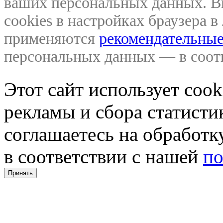
ваших персональных данных. В
cookies в настройках браузера 
применяются
рекомендательные
персональных данных — в соо
Этот сайт использует coo
рекламы и сбора статистик
соглашаетесь на обработ
в соответствии с нашей
по
Принять