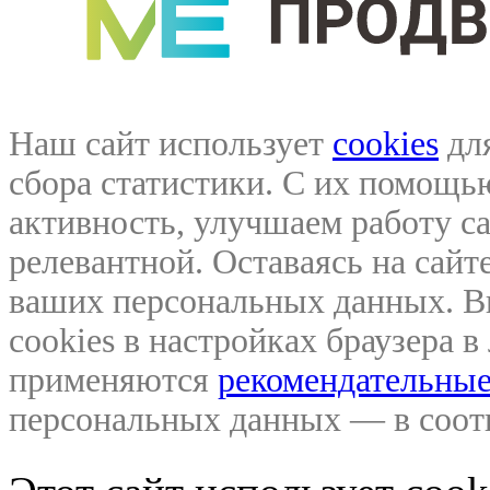
Наш сайт использует
cookies
для
сбора статистики. С их помощ
активность, улучшаем работу са
релевантной. Оставаясь на сайте
ваших персональных данных. В
cookies в настройках браузера 
применяются
рекомендательные
персональных данных — в соо