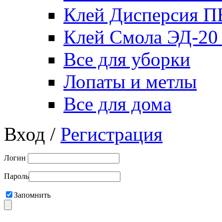
Клей Дисперсия 
Клей Смола ЭД-20
Все для уборки
Лопаты и метлы
Все для дома
Вход /
Регистрация
Логин
Пароль
Запомнить