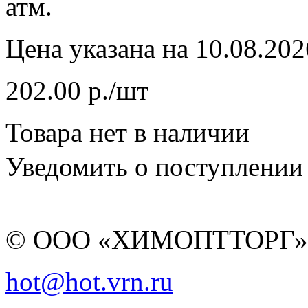
атм.
Цена указана на 10.08.202
202.00 р./шт
Товара нет в наличии
Уведомить о поступлении
© ООО «ХИМОПТТОРГ
hot@hot.vrn.ru