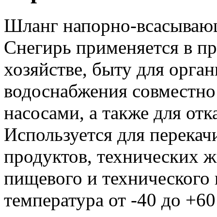
Шланг напорно-всасыва
Снегирь применяется в п
хозяйстве, быту для орга
водоснабжения совместн
насосами, а также для отк
Используется для перека
продуктов, технических 
пищевого и технического 
температура от -40 до +60