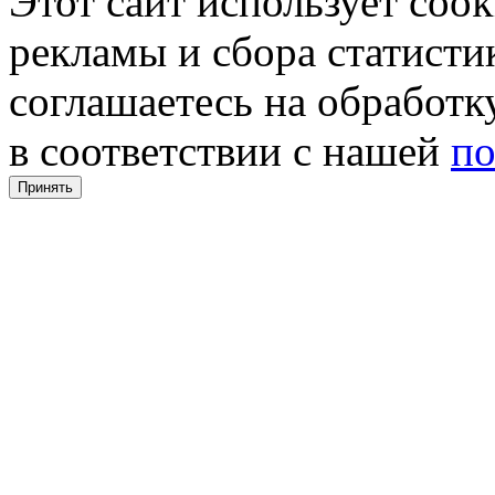
Этот сайт использует coo
рекламы и сбора статистик
соглашаетесь на обработ
в соответствии с нашей
по
Принять