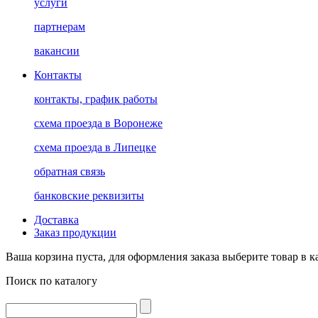
услуги
партнерам
вакансии
Контакты
контакты, график работы
схема проезда в Воронеже
схема проезда в Липецке
обратная связь
банковские реквизиты
Доставка
Заказ продукции
Ваша корзина пуста, для оформления заказа выберите товар в к
Поиск по каталогу