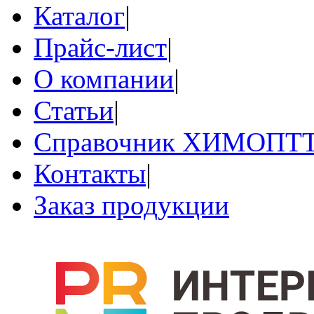
Каталог
|
Прайс-лист
|
О компании
|
Статьи
|
Справочник ХИМОПТ
Контакты
|
Заказ продукции