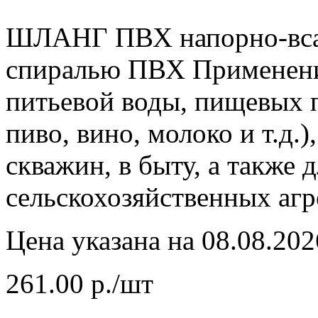
ШЛАНГ ПВХ напорно-вса
спиралью ПВХ Применени
питьевой воды, пищевых п
пиво, вино, молоко и т.д.)
скважин, в быту, а также 
сельскохозяйственных агр
Цена указана на 08.08.202
261.00 р./шт