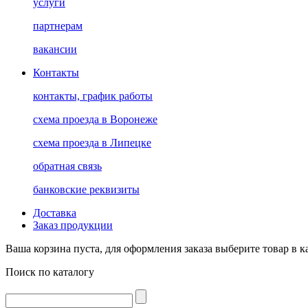
услуги
партнерам
вакансии
Контакты
контакты, график работы
схема проезда в Воронеже
схема проезда в Липецке
обратная связь
банковские реквизиты
Доставка
Заказ продукции
Ваша корзина пуста, для оформления заказа выберите товар в к
Поиск по каталогу