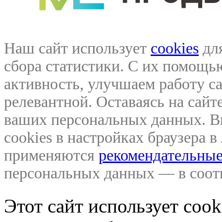
Наш сайт использует
cookies
для
сбора статистики. С их помощ
активность, улучшаем работу са
релевантной. Оставаясь на сайте
ваших персональных данных. В
cookies в настройках браузера 
применяются
рекомендательные
персональных данных — в соо
Этот сайт использует coo