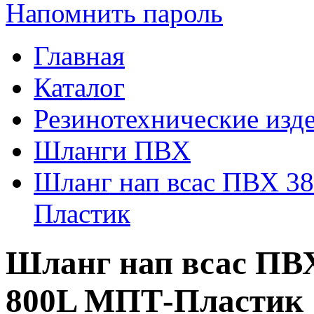
Напомнить пароль
Главная
Каталог
Резинотехнические изд
Шланги ПВХ
Шланг нап всас ПВХ 3
Пластик
Шланг нап всас ПВХ
800L МПТ-Пластик