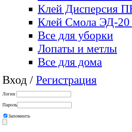
Клей Дисперсия 
Клей Смола ЭД-20
Все для уборки
Лопаты и метлы
Все для дома
Вход /
Регистрация
Логин
Пароль
Запомнить