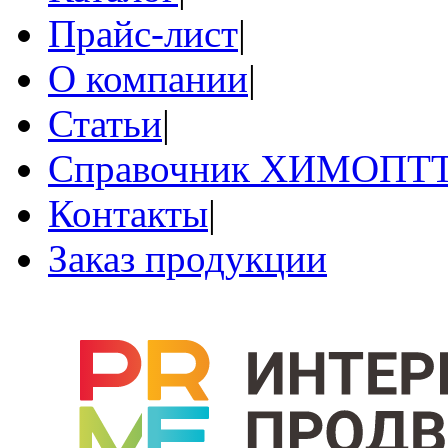
Прайс-лист
|
О компании
|
Статьи
|
Справочник ХИМОПТ
Контакты
|
Заказ продукции