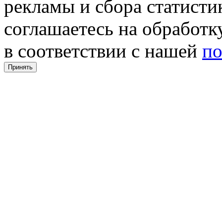
рекламы и сбора статистик
соглашаетесь на обработ
в соответствии с нашей
по
Принять