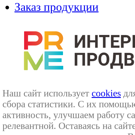
Заказ продукции
Наш сайт использует
cookies
для
сбора статистики. С их помощ
активность, улучшаем работу са
релевантной. Оставаясь на сайте