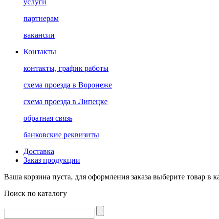
услуги
партнерам
вакансии
Контакты
контакты, график работы
схема проезда в Воронеже
схема проезда в Липецке
обратная связь
банковские реквизиты
Доставка
Заказ продукции
Ваша корзина пуста, для оформления заказа выберите товар в к
Поиск по каталогу