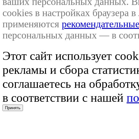
ваших персональных данных. В
cookies в настройках браузера 
применяются
рекомендательные
персональных данных — в соо
Этот сайт использует coo
рекламы и сбора статистик
соглашаетесь на обработ
в соответствии с нашей
по
Принять