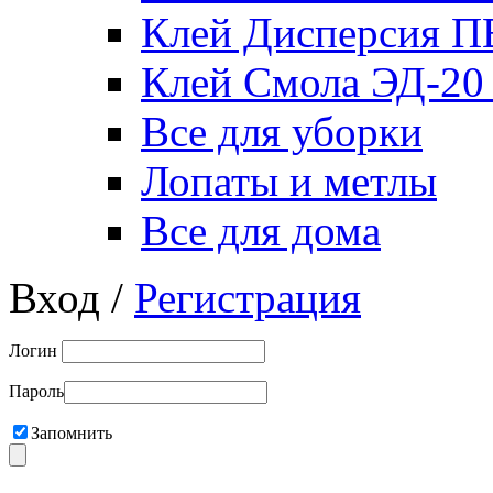
Клей Дисперсия 
Клей Смола ЭД-20
Все для уборки
Лопаты и метлы
Все для дома
Вход /
Регистрация
Логин
Пароль
Запомнить