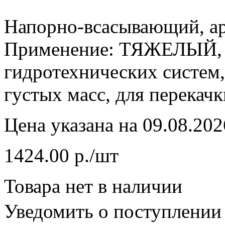
Напорно-всасывающий, а
Применение: ТЯЖЕЛЫЙ, д
гидротехнических систем,
густых масс, для перекач
Цена указана на 09.08.202
1424.00 р./шт
Товара нет в наличии
Уведомить о поступлении