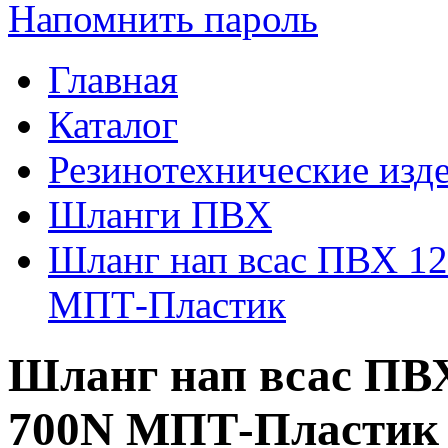
Напомнить пароль
Главная
Каталог
Резинотехнические изд
Шланги ПВХ
Шланг нап всас ПВХ 12
МПТ-Пластик
Шланг нап всас ПВХ
700N МПТ-Пластик