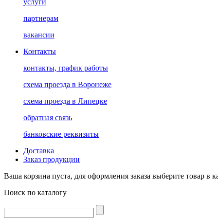
услуги
партнерам
вакансии
Контакты
контакты, график работы
схема проезда в Воронеже
схема проезда в Липецке
обратная связь
банковские реквизиты
Доставка
Заказ продукции
Ваша корзина пуста, для оформления заказа выберите товар в к
Поиск по каталогу