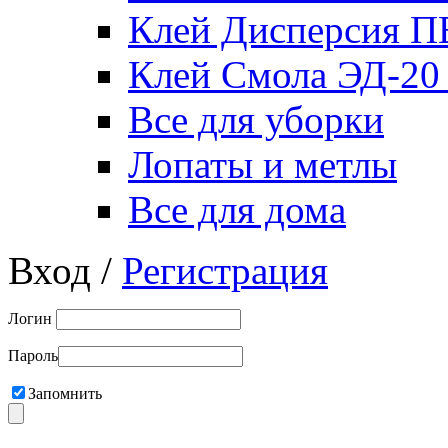
Клей Дисперсия 
Клей Смола ЭД-20
Все для уборки
Лопаты и метлы
Все для дома
Вход /
Регистрация
Логин
Пароль
Запомнить