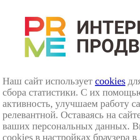
Наш сайт использует
cookies
для
сбора статистики. С их помощ
активность, улучшаем работу са
релевантной. Оставаясь на сайте
ваших персональных данных. В
cookies в настройках браузера 