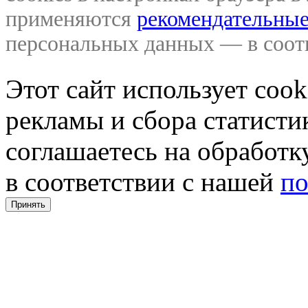
применяются
рекомендательные
персональных данных — в соо
Этот сайт использует coo
рекламы и сбора статистик
соглашаетесь на обработ
в соответствии с нашей
по
Принять