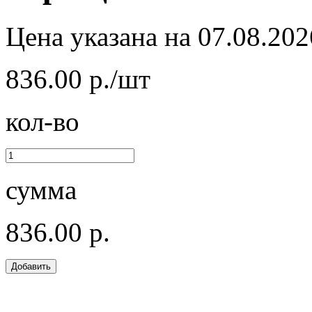
Цена указана на 07.08.202
836.00 р./шт
кол-во
сумма
836.00 р.