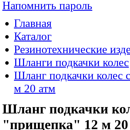
Напомнить пароль
Главная
Каталог
Резинотехнические изд
Шланги подкачки колес
Шланг подкачки колес 
м 20 атм
Шланг подкачки кол
"прищепка" 12 м 20