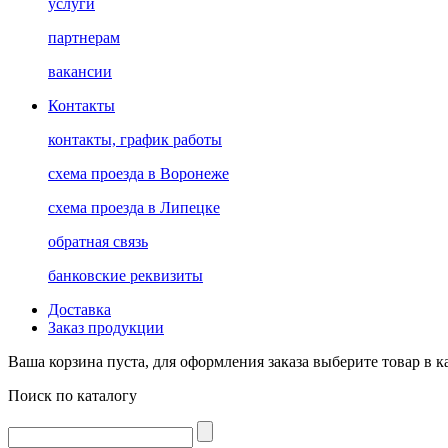
услуги
партнерам
вакансии
Контакты
контакты, график работы
схема проезда в Воронеже
схема проезда в Липецке
обратная связь
банковские реквизиты
Доставка
Заказ продукции
Ваша корзина пуста, для оформления заказа выберите товар в к
Поиск по каталогу