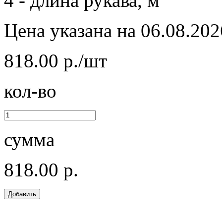
4 - длина рукава, м
Цена указана на 06.08.202
818.00 р./шт
кол-во
сумма
818.00 р.