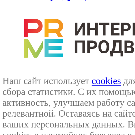
Наш сайт использует
cookies
для
сбора статистики. С их помощ
активность, улучшаем работу са
релевантной. Оставаясь на сайте
ваших персональных данных. В