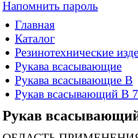
Напомнить пароль
Главная
Каталог
Резинотехнические изд
Рукава всасывающие
Рукава всасывающие В
Рукав всасывающий В 7
Рукав всасывающий 
ОБЛАСТЬ ПРИМЕНЕНИ