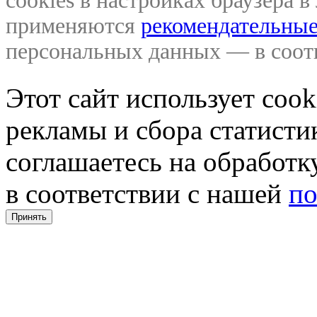
cookies в настройках браузера 
применяются
рекомендательные
персональных данных — в соо
Этот сайт использует coo
рекламы и сбора статистик
соглашаетесь на обработ
в соответствии с нашей
по
Принять