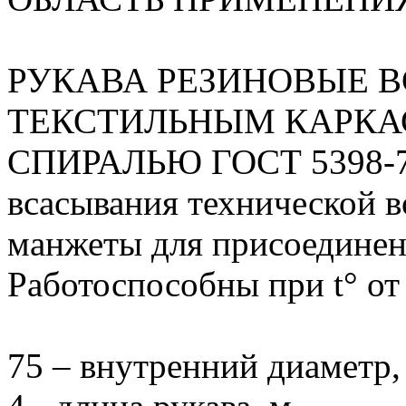
РУКАВА РЕЗИНОВЫЕ 
ТЕКСТИЛЬНЫМ КАРКА
СПИРАЛЬЮ ГОСТ 5398-76
всасывания технической в
манжеты для присоединени
Работоспособны при t° от
75 – внутренний диаметр,