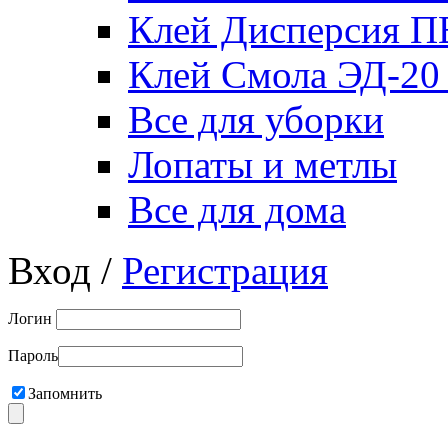
Клей Дисперсия 
Клей Смола ЭД-20
Все для уборки
Лопаты и метлы
Все для дома
Вход /
Регистрация
Логин
Пароль
Запомнить