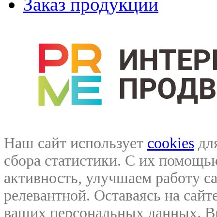
Заказ продукции
Наш сайт использует
cookies
для
сбора статистики. С их помощ
активность, улучшаем работу са
релевантной. Оставаясь на сайте
ваших персональных данных. В