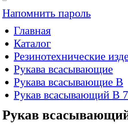
Напомнить пароль
Главная
Каталог
Резинотехнические изд
Рукава всасывающие
Рукава всасывающие В
Рукав всасывающий В 7
Рукав всасывающий 