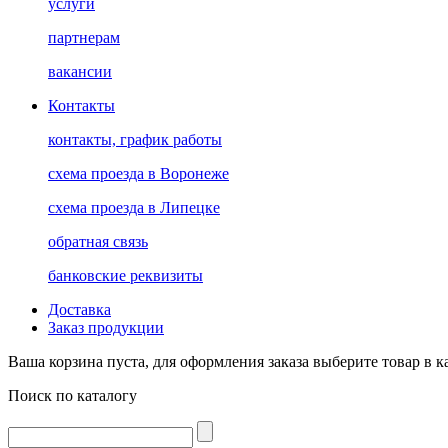
услуги
партнерам
вакансии
Контакты
контакты, график работы
схема проезда в Воронеже
схема проезда в Липецке
обратная связь
банковские реквизиты
Доставка
Заказ продукции
Ваша корзина пуста, для оформления заказа выберите товар в к
Поиск по каталогу