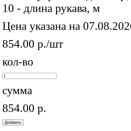
10 - длина рукава, м
Цена указана на 07.08.202
854.00 р./шт
кол-во
сумма
854.00 р.