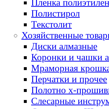
Пленка полиэтилен
Полистирол
Текстолит
Хозяйственные това
Диски алмазные
Коронки и чашки 
Мраморная крошк
Перчатки и прочее
Полотно х-прошив
Слесарные инстру