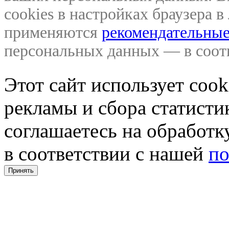
cookies в настройках браузера 
применяются
рекомендательные
персональных данных — в соо
Этот сайт использует coo
рекламы и сбора статистик
соглашаетесь на обработ
в соответствии с нашей
по
Принять