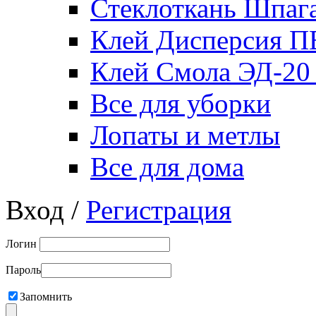
Стеклоткань Шпаг
Клей Дисперсия 
Клей Смола ЭД-20
Все для уборки
Лопаты и метлы
Все для дома
Вход /
Регистрация
Логин
Пароль
Запомнить