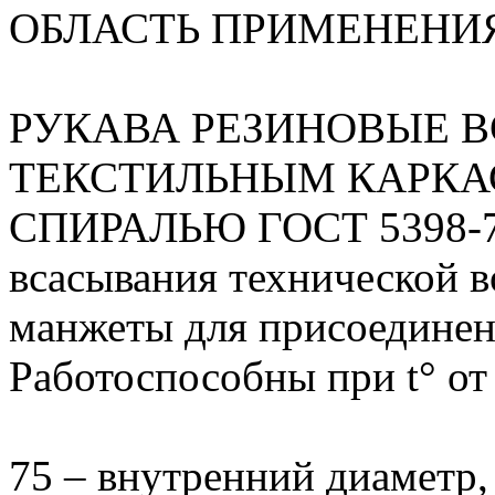
ОБЛАСТЬ ПРИМЕНЕНИ
РУКАВА РЕЗИНОВЫЕ 
ТЕКСТИЛЬНЫМ КАРКА
СПИРАЛЬЮ ГОСТ 5398-76
всасывания технической в
манжеты для присоединени
Работоспособны при t° от
75 – внутренний диаметр,