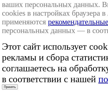
ваших персональных данных. В
cookies в настройках браузера 
применяются
рекомендательные
персональных данных — в соо
Этот сайт использует coo
рекламы и сбора статистик
соглашаетесь на обработ
в соответствии с нашей
по
Принять