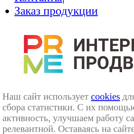
Заказ продукции
Наш сайт использует
cookies
для
сбора статистики. С их помощ
активность, улучшаем работу са
релевантной. Оставаясь на сайте