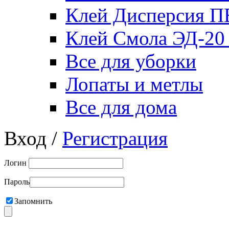
Клей Дисперсия 
Клей Смола ЭД-20
Все для уборки
Лопаты и метлы
Все для дома
Вход /
Регистрация
Логин
Пароль
Запомнить