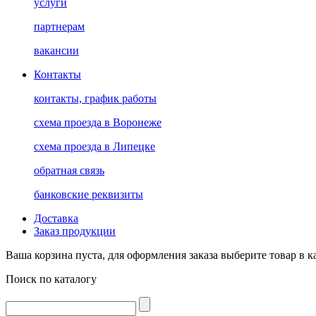
услуги
партнерам
вакансии
Контакты
контакты, график работы
схема проезда в Воронеже
схема проезда в Липецке
обратная связь
банковские реквизиты
Доставка
Заказ продукции
Ваша корзина пуста, для оформления заказа выберите товар в к
Поиск по каталогу