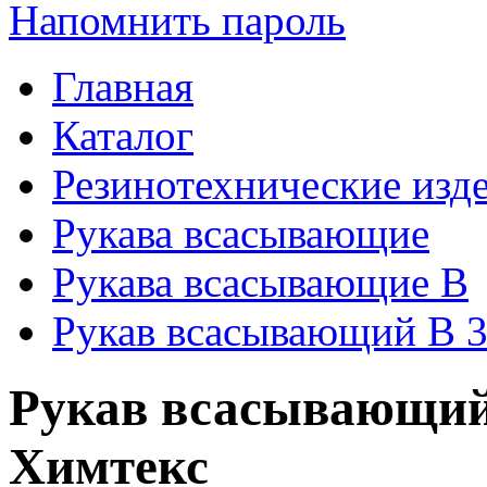
Напомнить пароль
Главная
Каталог
Резинотехнические изд
Рукава всасывающие
Рукава всасывающие В
Рукав всасывающий В 3
Рукав всасывающий 
Химтекс