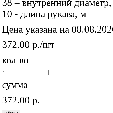
38 – внутренний диаметр,
10 - длина рукава, м
Цена указана на 08.08.202
372.00 р./шт
кол-во
сумма
372.00 р.