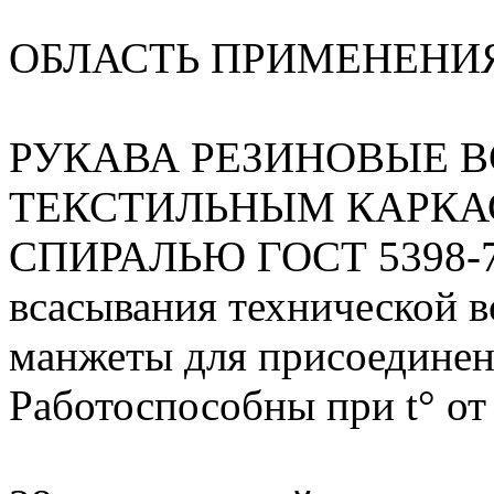
ОБЛАСТЬ ПРИМЕНЕНИ
РУКАВА РЕЗИНОВЫЕ 
ТЕКСТИЛЬНЫМ КАРКА
СПИРАЛЬЮ ГОСТ 5398-76
всасывания технической в
манжеты для присоединени
Работоспособны при t° от