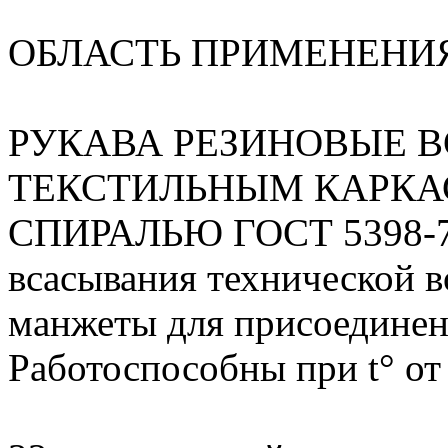
ОБЛАСТЬ ПРИМЕНЕНИ
РУКАВА РЕЗИНОВЫЕ 
ТЕКСТИЛЬНЫМ КАРКА
СПИРАЛЬЮ ГОСТ 5398-76
всасывания технической в
манжеты для присоединени
Работоспособны при t° от