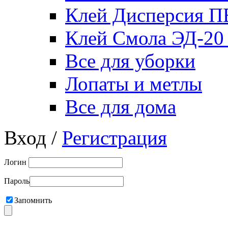
Клей Дисперсия 
Клей Смола ЭД-20
Все для уборки
Лопаты и метлы
Все для дома
Вход /
Регистрация
Логин
Пароль
Запомнить