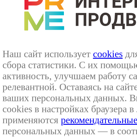
Наш сайт использует
cookies
для
сбора статистики. С их помощ
активность, улучшаем работу са
релевантной. Оставаясь на сайте
ваших персональных данных. В
cookies в настройках браузера 
применяются
рекомендательные
персональных данных — в соо