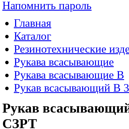
Напомнить пароль
Главная
Каталог
Резинотехнические изд
Рукава всасывающие
Рукава всасывающие В
Рукав всасывающий В 3
Рукав всасывающий 
СЗРТ