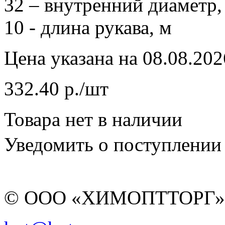
32 – внутренний диаметр,
10 - длина рукава, м
Цена указана на 08.08.202
332.40 р./шт
Товара нет в наличии
Уведомить о поступлении
© ООО «ХИМОПТТОРГ