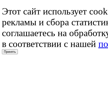
Этот сайт использует coo
рекламы и сбора статистик
соглашаетесь на обработ
в соответствии с нашей
по
Принять