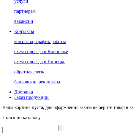
услуги
партнерам
вакансии
Контакты
контакты, график работы
схема проезда в Воронеже
схема проезда в Липецке
обратная связь
банковские реквизиты
Доставка
Заказ продукции
Ваша корзина пуста, для оформления заказа выберите товар в к
Поиск по каталогу