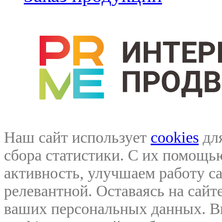
Наш сайт использует
cookies
для
сбора статистики. С их помощ
активность, улучшаем работу са
релевантной. Оставаясь на сайте
ваших персональных данных. В