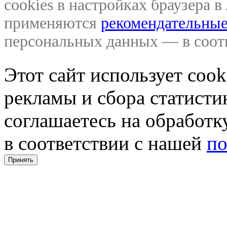
cookies в настройках браузера 
применяются
рекомендательные
персональных данных — в соо
Этот сайт использует coo
рекламы и сбора статистик
соглашаетесь на обработ
в соответствии с нашей
по
Принять