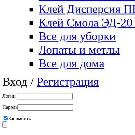
Клей Дисперсия 
Клей Смола ЭД-20
Все для уборки
Лопаты и метлы
Все для дома
Вход /
Регистрация
Логин
Пароль
Запомнить