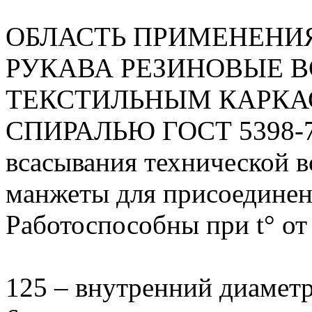
ОБЛАСТЬ ПРИМЕНЕНИ
РУКАВА РЕЗИНОВЫЕ 
ТЕКСТИЛЬНЫМ КАРКА
СПИРАЛЬЮ ГОСТ 5398-76
всасывания технической в
манжеты для присоединени
Работоспособны при t° от
125 – внутренний диаметр