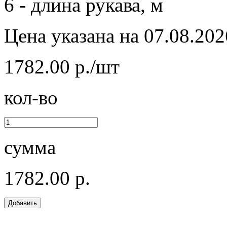
6 - длина рукава, м
Цена указана на 07.08.202
1782.00 р./шт
кол-во
сумма
1782.00 р.