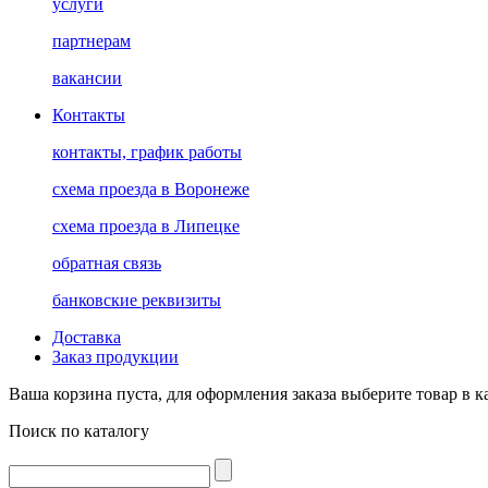
услуги
партнерам
вакансии
Контакты
контакты, график работы
схема проезда в Воронеже
схема проезда в Липецке
обратная связь
банковские реквизиты
Доставка
Заказ продукции
Ваша корзина пуста, для оформления заказа выберите товар в к
Поиск по каталогу