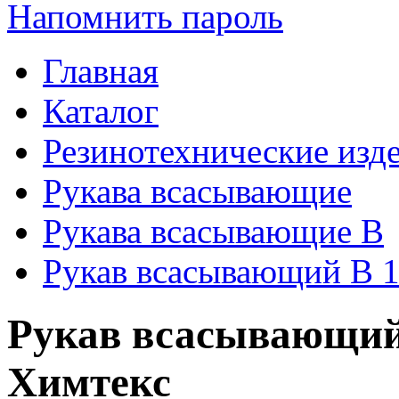
Напомнить пароль
Главная
Каталог
Резинотехнические изд
Рукава всасывающие
Рукава всасывающие В
Рукав всасывающий В 1
Рукав всасывающий 
Химтекс