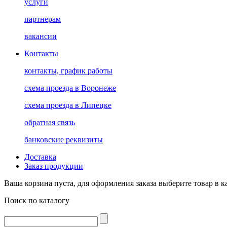
услуги
партнерам
вакансии
Контакты
контакты, график работы
схема проезда в Воронеже
схема проезда в Липецке
обратная связь
банковские реквизиты
Доставка
Заказ продукции
Ваша корзина пуста, для оформления заказа выберите товар в к
Поиск по каталогу