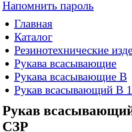
Напомнить пароль
Главная
Каталог
Резинотехнические изд
Рукава всасывающие
Рукава всасывающие В
Рукав всасывающий В 1
Рукав всасывающий 
СЗР