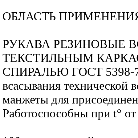
ОБЛАСТЬ ПРИМЕНЕНИ
РУКАВА РЕЗИНОВЫЕ 
ТЕКСТИЛЬНЫМ КАРКА
СПИРАЛЬЮ ГОСТ 5398-76
всасывания технической в
манжеты для присоединени
Работоспособны при t° от