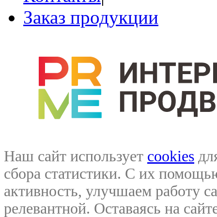
Заказ продукции
Наш сайт использует
cookies
для
сбора статистики. С их помощ
активность, улучшаем работу са
релевантной. Оставаясь на сайте