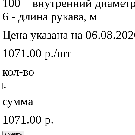
100 – внутренний диаметр
6 - длина рукава, м
Цена указана на 06.08.202
1071.00 р./шт
кол-во
сумма
1071.00 р.