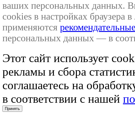
ваших персональных данных. В
cookies в настройках браузера 
применяются
рекомендательные
персональных данных — в соо
Этот сайт использует coo
рекламы и сбора статистик
соглашаетесь на обработ
в соответствии с нашей
по
Принять