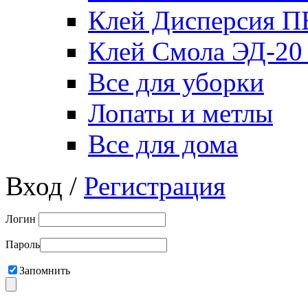
Клей Дисперсия 
Клей Смола ЭД-20
Все для уборки
Лопаты и метлы
Все для дома
Вход /
Регистрация
Логин
Пароль
Запомнить