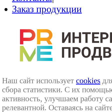
Заказ продукции
Наш сайт использует
cookies
для
сбора статистики. С их помощ
активность, улучшаем работу са
релевантной. Оставаясь на сайте