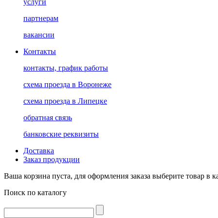
услуги
партнерам
вакансии
Контакты
контакты, график работы
схема проезда в Воронеже
схема проезда в Липецке
обратная связь
банковские реквизиты
Доставка
Заказ продукции
Ваша корзина пуста, для оформления заказа выберите товар в к
Поиск по каталогу