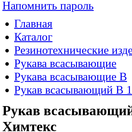
Напомнить пароль
Главная
Каталог
Резинотехнические изд
Рукава всасывающие
Рукава всасывающие В
Рукав всасывающий В 1
Рукав всасывающий 
Химтекс