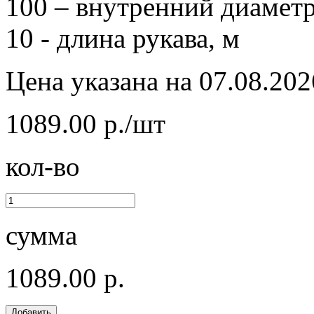
100 – внутренний диаметр
10 - длина рукава, м
Цена указана на 07.08.202
1089.00 р./шт
кол-во
сумма
1089.00 р.