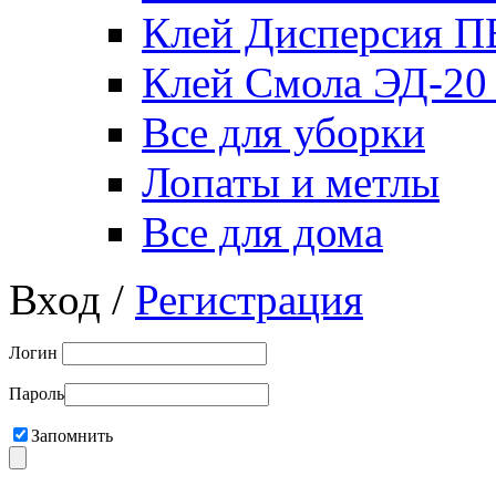
Клей Дисперсия 
Клей Смола ЭД-20
Все для уборки
Лопаты и метлы
Все для дома
Вход /
Регистрация
Логин
Пароль
Запомнить