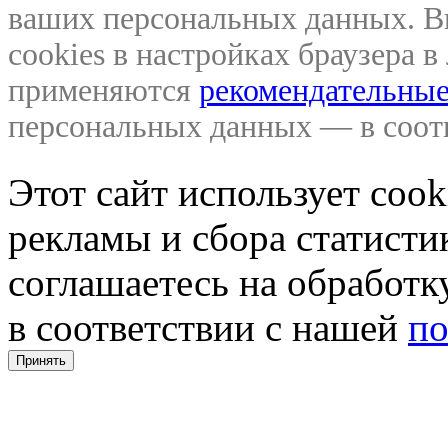
ваших персональных данных. В
cookies в настройках браузера 
применяются
рекомендательные
персональных данных — в соо
Этот сайт использует coo
рекламы и сбора статистик
соглашаетесь на обработ
в соответствии с нашей
по
Принять