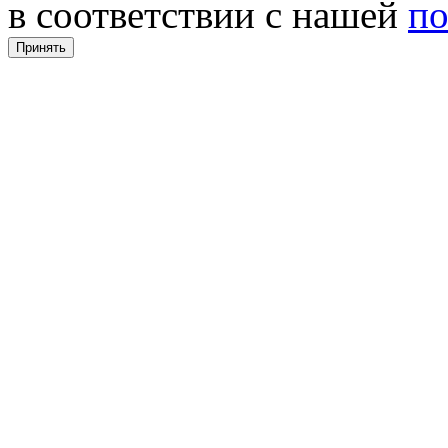
в соответствии с нашей
по
Принять