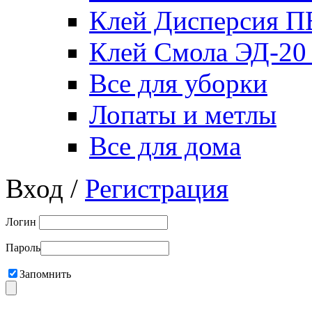
Клей Дисперсия 
Клей Смола ЭД-20
Все для уборки
Лопаты и метлы
Все для дома
Вход /
Регистрация
Логин
Пароль
Запомнить