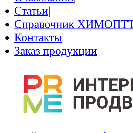
Статьи
|
Справочник ХИМОПТ
Контакты
|
Заказ продукции