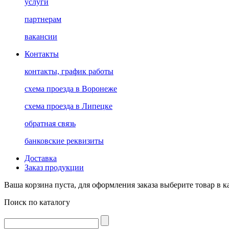
услуги
партнерам
вакансии
Контакты
контакты, график работы
схема проезда в Воронеже
схема проезда в Липецке
обратная связь
банковские реквизиты
Доставка
Заказ продукции
Ваша корзина пуста, для оформления заказа выберите товар в к
Поиск по каталогу