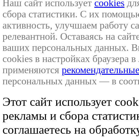
Наш сайт использует
cookies
для
сбора статистики. С их помощ
активность, улучшаем работу са
релевантной. Оставаясь на сайте
ваших персональных данных. В
cookies в настройках браузера 
применяются
рекомендательные
персональных данных — в соо
Этот сайт использует coo
рекламы и сбора статистик
соглашаетесь на обработ