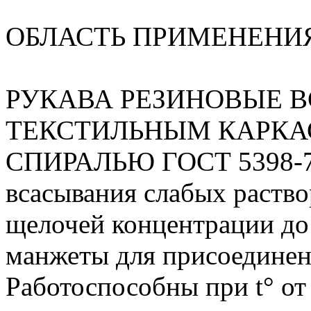
ОБЛАСТЬ ПРИМЕНЕНИ
РУКАВА РЕЗИНОВЫЕ 
ТЕКСТИЛЬНЫМ КАРКА
СПИРАЛЬЮ ГОСТ 5398-76
всасывания слабых раство
щелочей концентрации до
манжеты для присоединени
Работоспособны при t° от