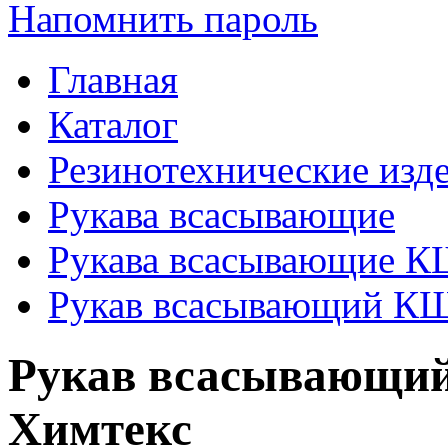
Напомнить пароль
Главная
Каталог
Резинотехнические изд
Рукава всасывающие
Рукава всасывающие 
Рукав всасывающий КЩ 
Рукав всасывающий 
Химтекс