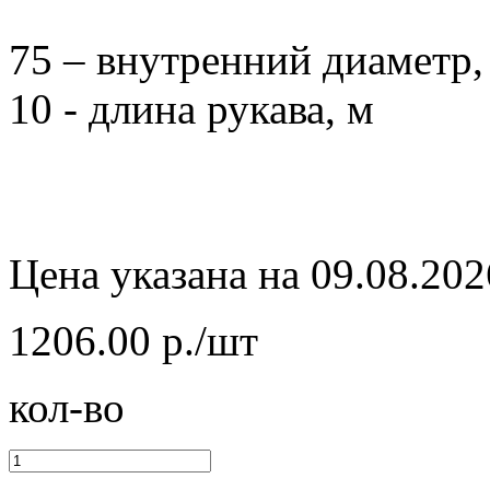
75 – внутренний диаметр,
10 - длина рукава, м
Цена указана на 09.08.202
1206.00 р./шт
кол-во