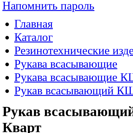
Напомнить пароль
Главная
Каталог
Резинотехнические изд
Рукава всасывающие
Рукава всасывающие 
Рукав всасывающий КЩ 
Рукав всасывающий 
Кварт