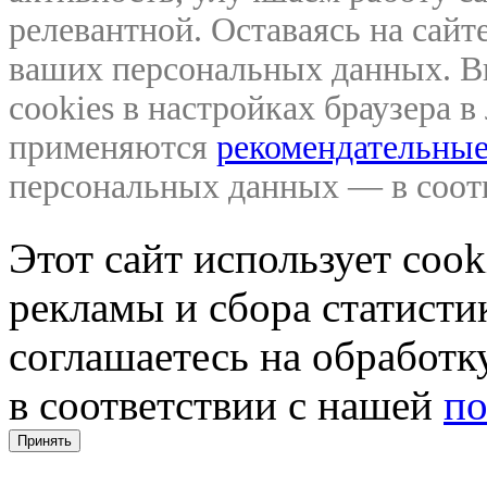
релевантной. Оставаясь на сайте
ваших персональных данных. В
cookies в настройках браузера 
применяются
рекомендательные
персональных данных — в соо
Этот сайт использует coo
рекламы и сбора статистик
соглашаетесь на обработ
в соответствии с нашей
по
Принять