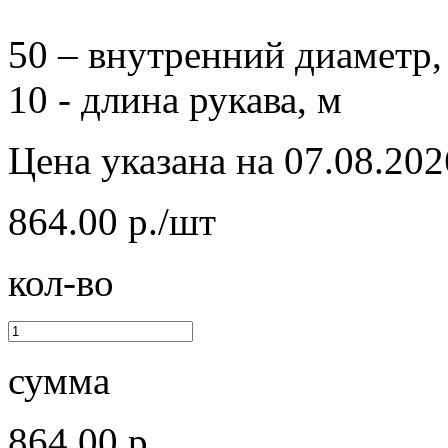
50 – внутренний диаметр,
10 - длина рукава, м
Цена указана на 07.08.202
864.00 р./шт
кол-во
сумма
864.00 р.