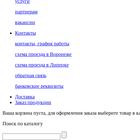
услуги
партнерам
вакансии
Контакты
контакты, график работы
схема проезда в Воронеже
схема проезда в Липецке
обратная связь
банковские реквизиты
Доставка
Заказ продукции
Ваша корзина пуста, для оформления заказа выберите товар в к
Поиск по каталогу