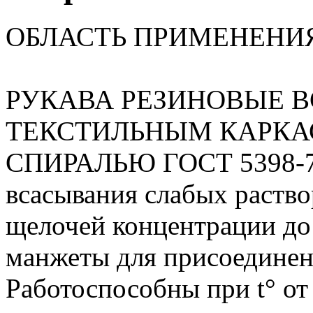
ОБЛАСТЬ ПРИМЕНЕНИ
РУКАВА РЕЗИНОВЫЕ 
ТЕКСТИЛЬНЫМ КАРКА
СПИРАЛЬЮ ГОСТ 5398-76
всасывания слабых раство
щелочей концентрации до
манжеты для присоединени
Работоспособны при t° от