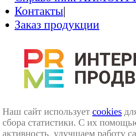
Контакты
|
Заказ продукции
Наш сайт использует
cookies
для
сбора статистики. С их помощ
активность, улучшаем работу са