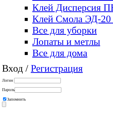
Клей Дисперсия 
Клей Смола ЭД-20
Все для уборки
Лопаты и метлы
Все для дома
Вход /
Регистрация
Логин
Пароль
Запомнить