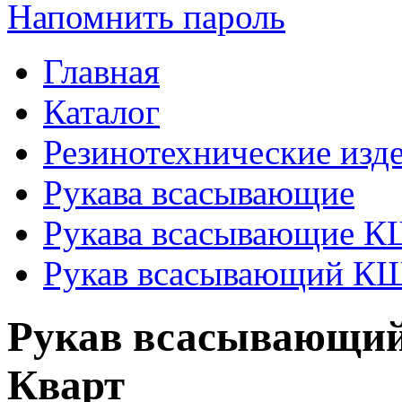
Напомнить пароль
Главная
Каталог
Резинотехнические изд
Рукава всасывающие
Рукава всасывающие 
Рукав всасывающий КЩ 
Рукав всасывающий
Кварт