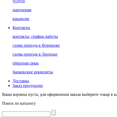
услуги
партнерам
вакансии
Контакты
контакты, график работы
схема проезда в Воронеже
схема проезда в Липецке
обратная связь
банковские реквизиты
Доставка
Заказ продукции
Ваша корзина пуста, для оформления заказа выберите товар в к
Поиск по каталогу