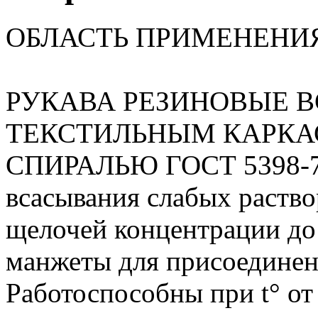
ОБЛАСТЬ ПРИМЕНЕНИ
РУКАВА РЕЗИНОВЫЕ 
ТЕКСТИЛЬНЫМ КАРКА
СПИРАЛЬЮ ГОСТ 5398-76
всасывания слабых раство
щелочей концентрации до
манжеты для присоединени
Работоспособны при t° от