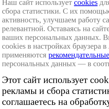
Наш сайт использует
cookies
для
сбора статистики. С их помощ
активность, улучшаем работу са
релевантной. Оставаясь на сайте
ваших персональных данных. В
cookies в настройках браузера 
применяются
рекомендательные
персональных данных — в соо
Этот сайт использует coo
рекламы и сбора статистик
соглашаетесь на обработ