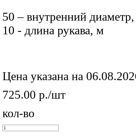
50 – внутренний диаметр,
10 - длина рукава, м
Цена указана на 06.08.202
725.00 р./шт
кол-во