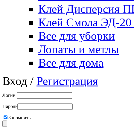
Клей Дисперсия 
Клей Смола ЭД-20
Все для уборки
Лопаты и метлы
Все для дома
Вход /
Регистрация
Логин
Пароль
Запомнить