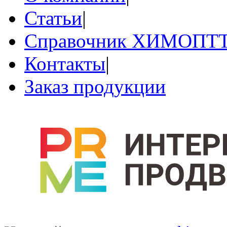
Статьи
|
Справочник ХИМОПТ
Контакты
|
Заказ продукции