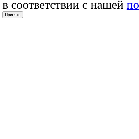
в соответствии с нашей
по
Принять