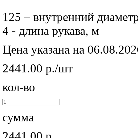
125 – внутренний диаметр
4 - длина рукава, м
Цена указана на 06.08.202
2441.00 р./шт
кол-во
сумма
2441.00 р.