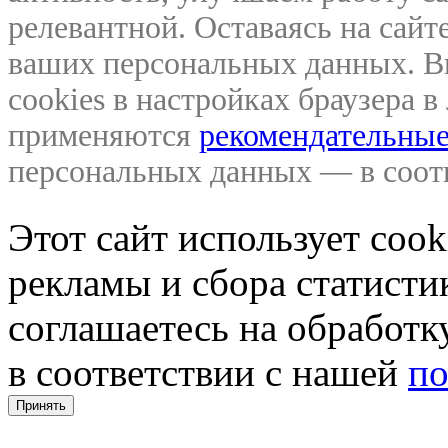
релевантной. Оставаясь на сайте
ваших персональных данных. В
cookies в настройках браузера 
применяются
рекомендательные
персональных данных — в соо
Этот сайт использует coo
рекламы и сбора статистик
соглашаетесь на обработ
в соответствии с нашей
по
Принять