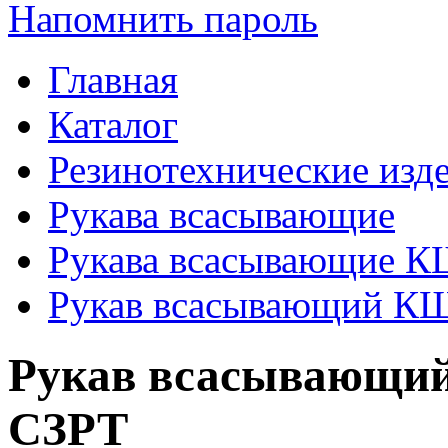
Напомнить пароль
Главная
Каталог
Резинотехнические изд
Рукава всасывающие
Рукава всасывающие 
Рукав всасывающий КЩ
Рукав всасывающий
СЗРТ