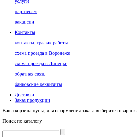
услуги
партнерам
вакансии
Контакты
контакты, график работы
схема проезда в Воронеже
схема проезда в Липецке
обратная связь
банковские реквизиты
Доставка
Заказ продукции
Ваша корзина пуста, для оформления заказа выберите товар в к
Поиск по каталогу