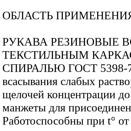
ОБЛАСТЬ ПРИМЕНЕНИ
РУКАВА РЕЗИНОВЫЕ 
ТЕКСТИЛЬНЫМ КАРКА
СПИРАЛЬЮ ГОСТ 5398-76
всасывания слабых раство
щелочей концентрации до
манжеты для присоединени
Работоспособны при t° от