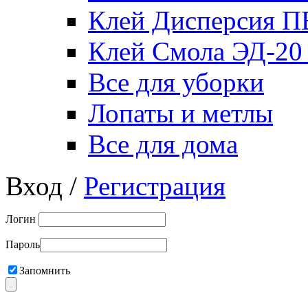
Клей Дисперсия 
Клей Смола ЭД-20
Все для уборки
Лопаты и метлы
Все для дома
Вход /
Регистрация
Логин
Пароль
Запомнить