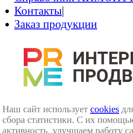
Контакты
|
Заказ продукции
Наш сайт использует
cookies
для
сбора статистики. С их помощ
активность, улучшаем работу са