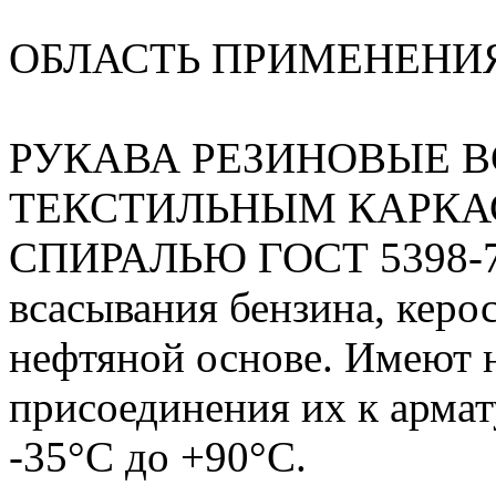
ОБЛАСТЬ ПРИМЕНЕНИ
РУКАВА РЕЗИНОВЫЕ 
ТЕКСТИЛЬНЫМ КАРКА
СПИРАЛЬЮ ГОСТ 5398-76 
всасывания бензина, керос
нефтяной основе. Имеют 
присоединения их к армат
-35°С до +90°С.