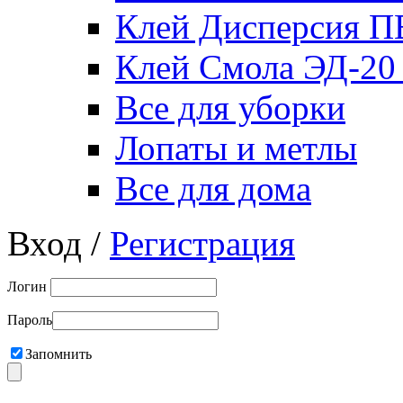
Клей Дисперсия 
Клей Смола ЭД-20
Все для уборки
Лопаты и метлы
Все для дома
Вход /
Регистрация
Логин
Пароль
Запомнить