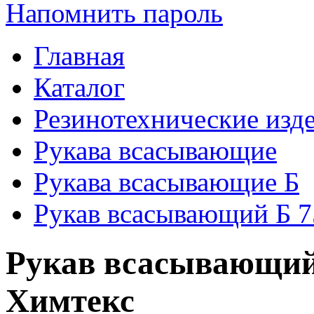
Напомнить пароль
Главная
Каталог
Резинотехнические изд
Рукава всасывающие
Рукава всасывающие Б
Рукав всасывающий Б 75
Рукав всасывающий 
Химтекс