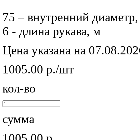
75 – внутренний диаметр,
6 - длина рукава, м
Цена указана на 07.08.202
1005.00 р./шт
кол-во
сумма
1005.00 р.