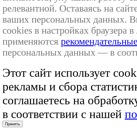
релевантной. Оставаясь на сайте
ваших персональных данных. В
cookies в настройках браузера 
применяются
рекомендательные
персональных данных — в соо
Этот сайт использует coo
рекламы и сбора статистик
соглашаетесь на обработ
в соответствии с нашей
по
Принять