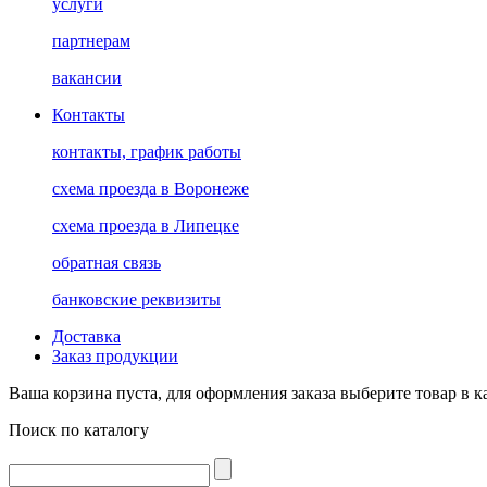
услуги
партнерам
вакансии
Контакты
контакты, график работы
схема проезда в Воронеже
схема проезда в Липецке
обратная связь
банковские реквизиты
Доставка
Заказ продукции
Ваша корзина пуста, для оформления заказа выберите товар в к
Поиск по каталогу