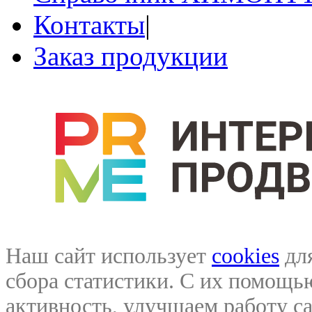
Контакты
|
Заказ продукции
Наш сайт использует
cookies
для
сбора статистики. С их помощ
активность, улучшаем работу са