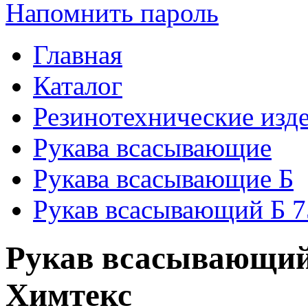
Напомнить пароль
Главная
Каталог
Резинотехнические изд
Рукава всасывающие
Рукава всасывающие Б
Рукав всасывающий Б 75
Рукав всасывающий 
Химтекс