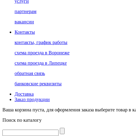
услуги
партнерам
вакансии
Контакты
контакты, график работы
схема проезда в Воронеже
схема проезда в Липецке
обратная связь
банковские реквизиты
Доставка
Заказ продукции
Ваша корзина пуста, для оформления заказа выберите товар в к
Поиск по каталогу