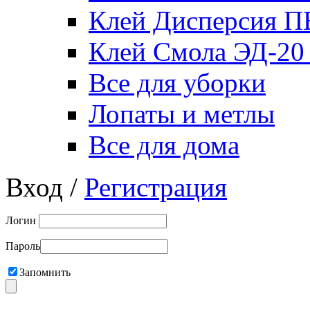
Клей Дисперсия 
Клей Смола ЭД-20
Все для уборки
Лопаты и метлы
Все для дома
Вход /
Регистрация
Логин
Пароль
Запомнить