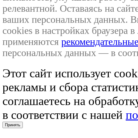
релевантной. Оставаясь на сайте
ваших персональных данных. В
cookies в настройках браузера 
применяются
рекомендательные
персональных данных — в соо
Этот сайт использует coo
рекламы и сбора статистик
соглашаетесь на обработ
в соответствии с нашей
по
Принять