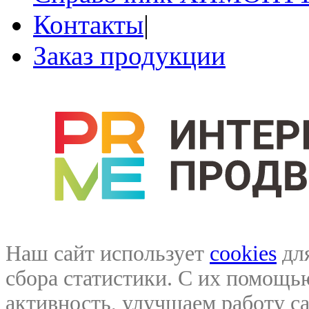
Контакты
|
Заказ продукции
Наш сайт использует
cookies
для
сбора статистики. С их помощ
активность, улучшаем работу са