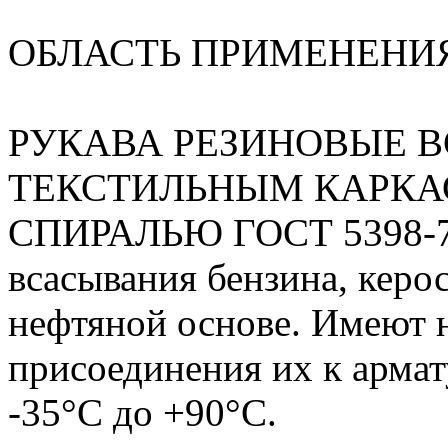
ОБЛАСТЬ ПРИМЕНЕНИ
РУКАВА РЕЗИНОВЫЕ 
ТЕКСТИЛЬНЫМ КАРКА
СПИРАЛЬЮ ГОСТ 5398-76 
всасывания бензина, керос
нефтяной основе. Имеют 
присоединения их к армат
-35°С до +90°С.