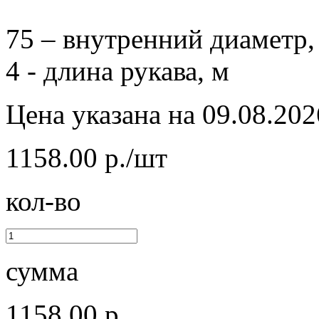
75 – внутренний диаметр,
4 - длина рукава, м
Цена указана на 09.08.202
1158.00 р./шт
кол-во
сумма
1158.00 р.