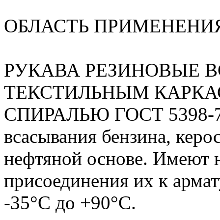
ОБЛАСТЬ ПРИМЕНЕНИ
РУКАВА РЕЗИНОВЫЕ 
ТЕКСТИЛЬНЫМ КАРКА
СПИРАЛЬЮ ГОСТ 5398-76 
всасывания бензина, керос
нефтяной основе. Имеют 
присоединения их к армат
-35°С до +90°С.