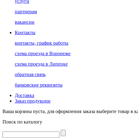
услуги
партнерам
вакансии
Контакты
контакты, график работы
схема проезда в Воронеже
схема проезда в Липецке
обратная связь
банковские реквизиты
Доставка
Заказ продукции
Ваша корзина пуста, для оформления заказа выберите товар в к
Поиск по каталогу