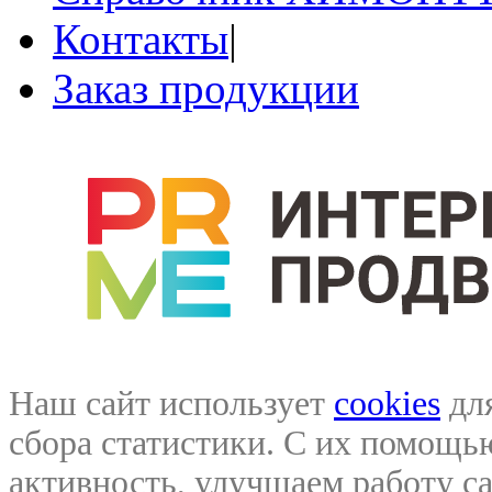
Контакты
|
Заказ продукции
Наш сайт использует
cookies
для
сбора статистики. С их помощ
активность, улучшаем работу са