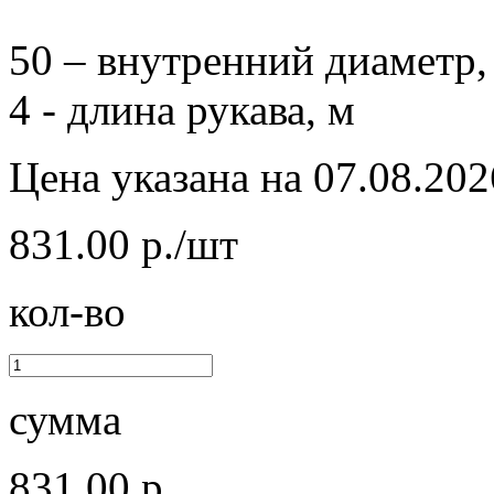
50 – внутренний диаметр,
4 - длина рукава, м
Цена указана на 07.08.202
831.00 р./шт
кол-во
сумма
831.00 р.