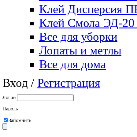
Клей Дисперсия 
Клей Смола ЭД-20
Все для уборки
Лопаты и метлы
Все для дома
Вход /
Регистрация
Логин
Пароль
Запомнить