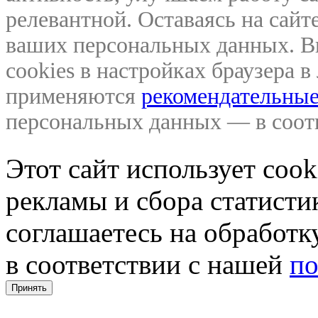
релевантной. Оставаясь на сайте
ваших персональных данных. В
cookies в настройках браузера 
применяются
рекомендательные
персональных данных — в соо
Этот сайт использует coo
рекламы и сбора статистик
соглашаетесь на обработ
в соответствии с нашей
по
Принять