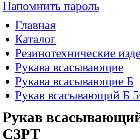
Напомнить пароль
Главная
Каталог
Резинотехнические изд
Рукава всасывающие
Рукава всасывающие Б
Рукав всасывающий Б 5
Рукав всасывающий 
СЗРТ