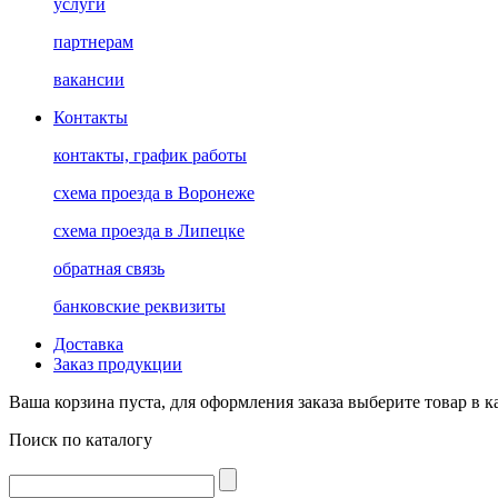
услуги
партнерам
вакансии
Контакты
контакты, график работы
схема проезда в Воронеже
схема проезда в Липецке
обратная связь
банковские реквизиты
Доставка
Заказ продукции
Ваша корзина пуста, для оформления заказа выберите товар в к
Поиск по каталогу