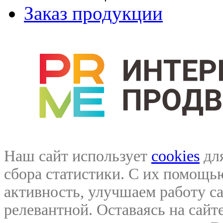
Заказ продукции
Наш сайт использует
cookies
для
сбора статистики. С их помощ
активность, улучшаем работу са
релевантной. Оставаясь на сайте