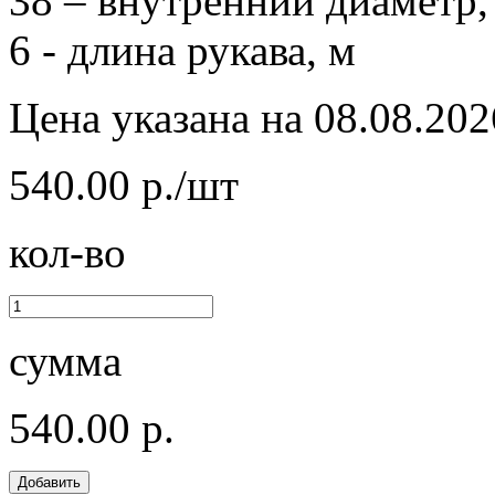
38 – внутренний диаметр,
6 - длина рукава, м
Цена указана на 08.08.202
540.00 р./шт
кол-во
сумма
540.00 р.