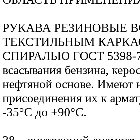
РУКАВА РЕЗИНОВЫЕ 
ТЕКСТИЛЬНЫМ КАРКА
СПИРАЛЬЮ ГОСТ 5398-76 
всасывания бензина, керос
нефтяной основе. Имеют 
присоединения их к армат
-35°С до +90°С.