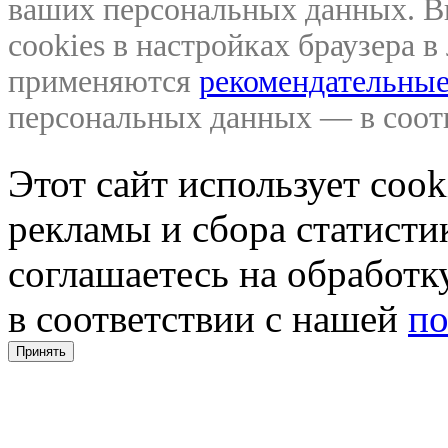
ваших персональных данных. В
cookies в настройках браузера 
применяются
рекомендательные
персональных данных — в соо
Этот сайт использует coo
рекламы и сбора статистик
соглашаетесь на обработ
в соответствии с нашей
по
Принять