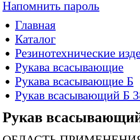
Напомнить пароль
Главная
Каталог
Резинотехнические изд
Рукава всасывающие
Рукава всасывающие Б
Рукав всасывающий Б 3
Рукав всасывающий 
ОБЛАСТЬ ПРИМЕНЕНИ