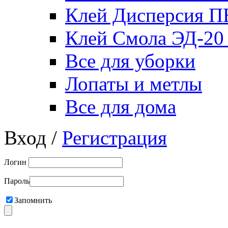
Клей Дисперсия 
Клей Смола ЭД-20
Все для уборки
Лопаты и метлы
Все для дома
Вход /
Регистрация
Логин
Пароль
Запомнить